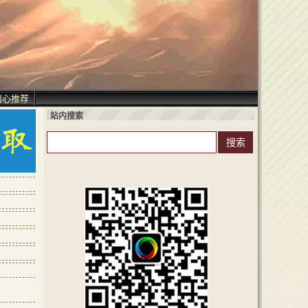
精心推荐
站内搜索