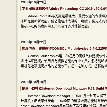
2018年10月23日
专业图像编辑软件Adobe Photoshop CC 2019 v2
Adobe Photoshop无疑是最强大、最受欢迎的
不断在更新新功能。新功能包括改进的3D绘图，更先进的
相机抖动的高度实用工具以及许多其他新功能。
2018年10月22日
物理仿真、建模软件COMSOL Multiphysics 5.4.
Comsol Multiphysics是一种通用的高级数
进行详细建模。使用具有模拟功能的专业工具，您将能够
可视化选项提高产品的功能效率。通过这种方式，您将能
2018年10月19日
提速下载神器Internet Download Manager 6.31
Internet Download Manager（IDM
计算机关闭或意外断电，IDM全面的错误恢复功能能重新启
ernet Download Manager具有智能下载逻辑