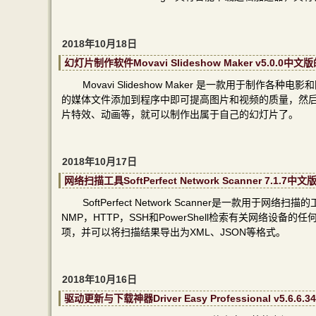
2018年10月18日
幻灯片制作软件Movavi Slideshow Maker v5.0
Movavi Slideshow Maker 是一款用于
的媒体文件添加到程序中即可提高图片和视频的质量，然
片特效、动画等，就可以制作出属于自己的幻灯片了。
2018年10月17日
网络扫描工具SoftPerfect Network Scanner 7.
SoftPerfect Network Scanner是一款
NMP，HTTP，SSH和PowerShell检索有关网络
项，并可以将扫描结果导出为XML、JSON等格式。
2018年10月16日
驱动更新与下载神器Driver Easy Professional v5