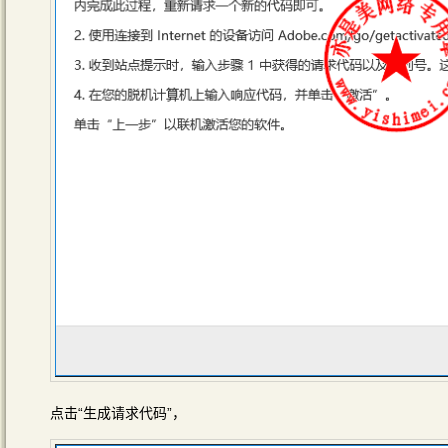
点击“生成请求代码”，