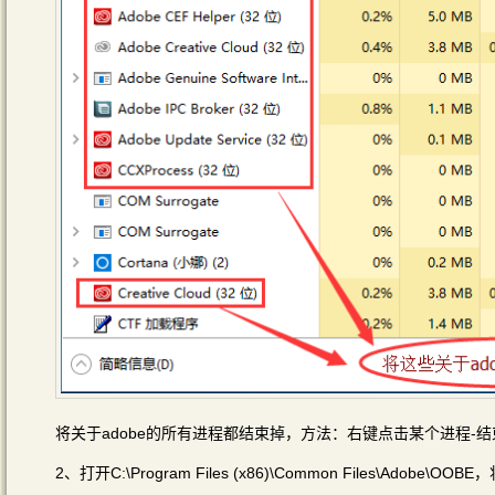
将关于adobe的所有进程都结束掉，方法：右键点击某个进程-结
2、打开C:\Program Files (x86)\Common Files\Ado