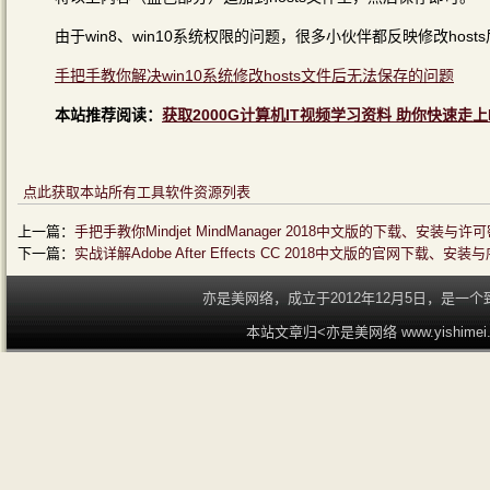
由于win8、win10系统权限的问题，很多小伙伴都反映修改ho
手把手教你解决win10系统修改hosts文件后无法保存的问题
本站推荐阅读：
获取2000G计算机IT视频学习资料 助你快速走上
点此获取本站所有工具软件资源列表
上一篇：
手把手教你Mindjet MindManager 2018中文版的下载、安装与
下一篇：
实战详解Adobe After Effects CC 2018中文版的官网下载、
亦是美网络，成立于2012年12月5日，是
本站文章归<亦是美网络 www.yishime