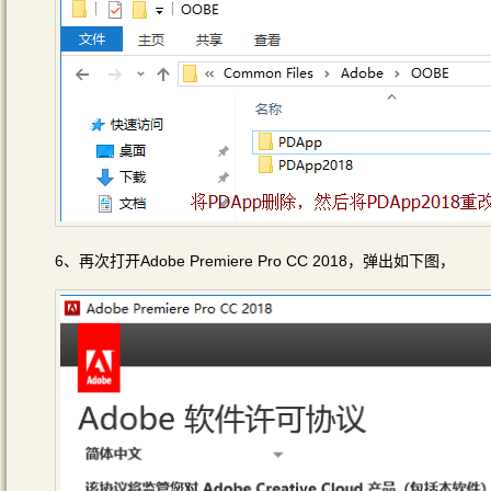
6、再次打开Adobe Premiere Pro CC 2018，弹出如下图，