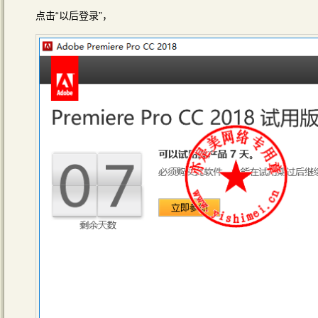
点击“以后登录”，