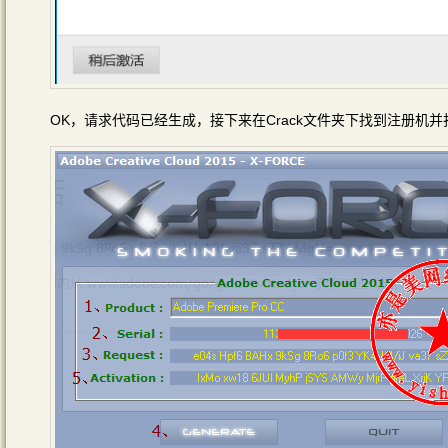
OK，请求代码已经生成，接下来在Crack文件夹下找到注册机并