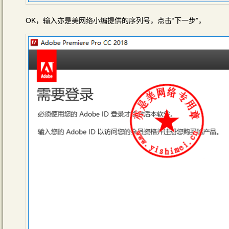
OK，输入亦是美网络小编提供的序列号，点击“下一步”，