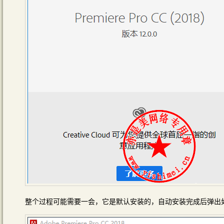
整个过程可能需要一会，它是默认安装的，自动安装完成后弹出