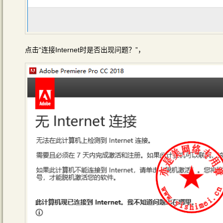
点击“连接Internet时是否出现问题？”，