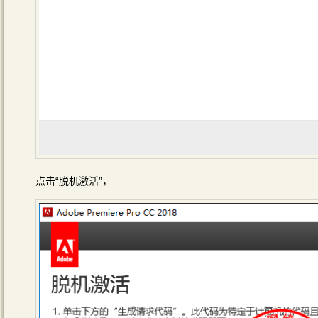
点击“脱机激活”，