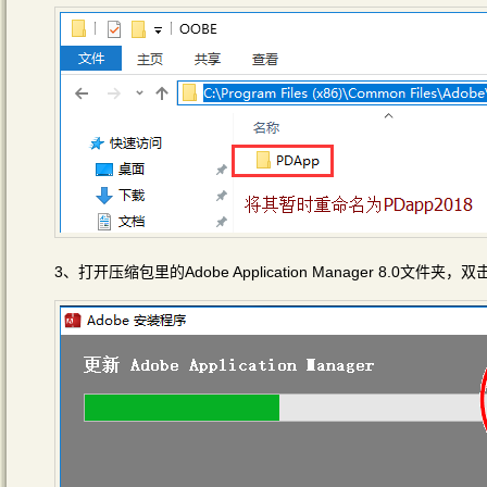
3、打开压缩包里的Adobe Application Manager 8.0文件夹，