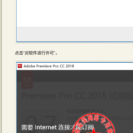
点击“对软件进行许可”，