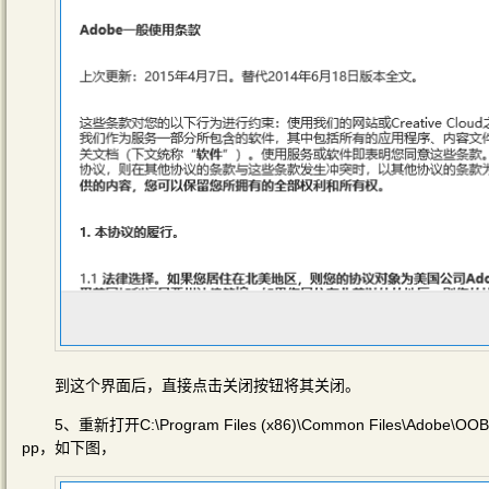
到这个界面后，直接点击关闭按钮将其关闭。
5、重新打开C:\Program Files (x86)\Common Files\
pp，如下图，