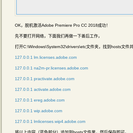
OK，脱机激活Adobe Premiere Pro CC 2018成功！
先不要打开网络，下面我们再做一下善后工作，
打开C:\Windows\System32\drivers\etc文件夹，找到hos
127.0.0.1 lm.licenses.adobe.com
127.0.0.1 na2m-pr.licenses.adobe.com
127.0.0.1 practivate.adobe.com
127.0.0.1 activate.adobe.com
127.0.0.1 ereg.adobe.com
127.0.0.1 wip.adobe.com
127.0.0.1 lmlicenses.wip4.adobe.com
将以上内容（蓝色部分）追加到hosts文件里，然后保存即可。