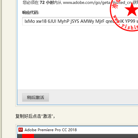
复制好后点击“激活”，