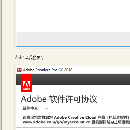
点击“以后登录”，