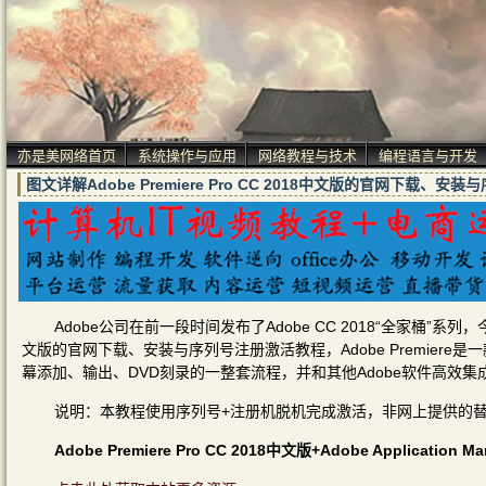
亦是美网络首页
系统操作与应用
网络教程与技术
编程语言与开发
图文详解Adobe Premiere Pro CC 2018中文版的官网下载、
Adobe公司在前一段时间发布了Adobe CC 2018“全家桶”系列，今
文版的官网下载、安装与序列号注册激活教程，Adobe Premie
幕添加、输出、DVD刻录的一整套流程，并和其他Adobe软件高效
说明：本教程使用序列号+注册机脱机完成激活，非网上提供的替
Adobe Premiere Pro CC 2018中文版+Adobe Applicati