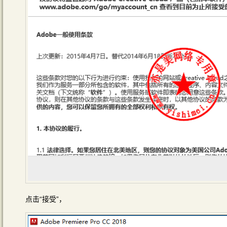
点击“接受”，