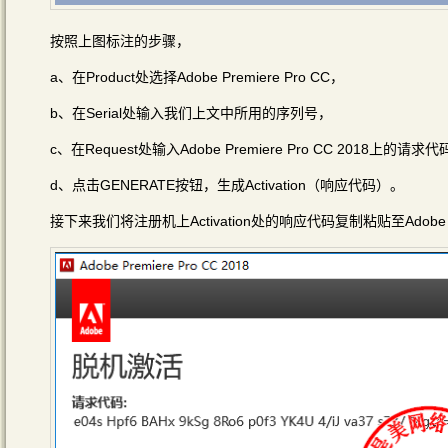
按照上图标注的步骤，
a、在Product处选择Adobe Premiere Pro CC，
b、在Serial处输入我们上文中所用的序列号，
c、在Request处输入Adobe Premiere Pro CC 2018上的请求
d、点击GENERATE按钮，生成Activation（响应代码）。
接下来我们将注册机上Activation处的响应代码复制粘贴至Adobe Pr