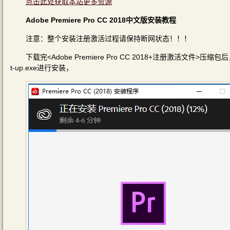
点击此处获取本站更多资源
Adobe Premiere Pro CC 2018中文版安装教程
注意：整个安装注册激活过程请保持断网状态！！！
下载完<Adobe Premiere Pro CC 2018+注册激活文件>压缩包
t-up.exe进行安装，