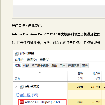
我们直接关闭此窗口。
Adobe Premiere Pro CC 2018中文版序列号注册机激活教程
1、打开任务管理器，方法：可以右键点击任务栏-任务管理器，