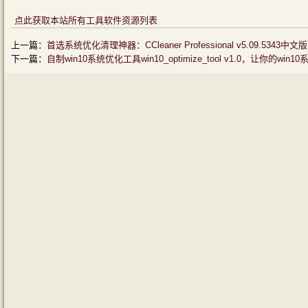
点此获取本站所有工具软件资源列表
上一篇：
首选系统优化清理神器：CCleaner Professional v5.09.5
下一篇：
自制win10系统优化工具win10_optimize_tool v1.0，让你的wi