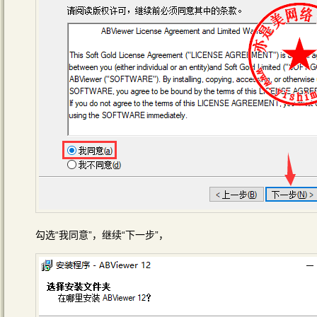
勾选“我同意”，继续“下一步”，