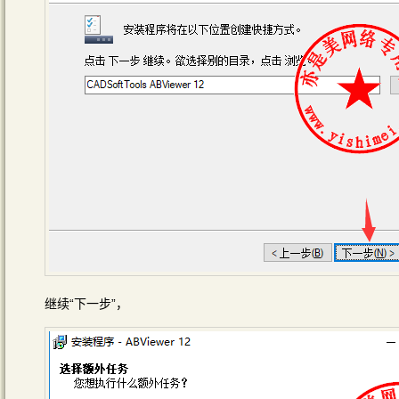
继续“下一步”，