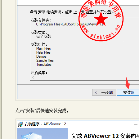
点击“安装”后快速安装完成，