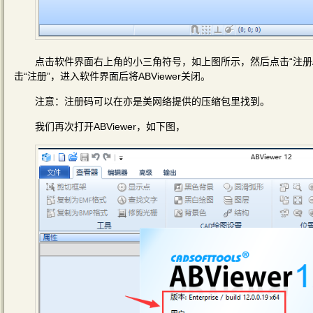
点击软件界面右上角的小三角符号，如上图所示，然后点击“注册ABV
击“注册”，进入软件界面后将ABViewer关闭。
注意：注册码可以在亦是美网络提供的压缩包里找到。
我们再次打开ABViewer，如下图，