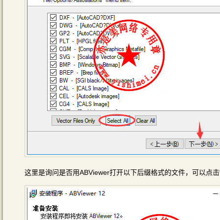
这里是询问是否用ABViewer打开以下后缀格式的文件，可以点击“Sel