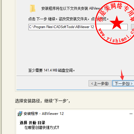
选择安装路径，继续“下一步”，