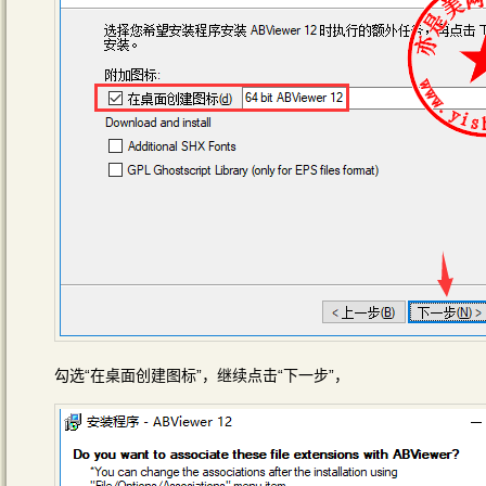
勾选“在桌面创建图标”，继续点击“下一步”，