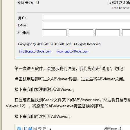
第一次进入软件，会提示我们注册，我们先点击“试用”，切记！
点击试用后即可进入ABViewer界面，进去后将ABViewer关闭。
接下来我们要注册激活ABViewer，
在压缩包里找到Crack文件夹下的ABViewer.exe，然后将其复制粘贴到AB
Viewer 12），将原来的ABViewer.exe覆盖替换掉即可。
接下来我们再次打开ABViewer，