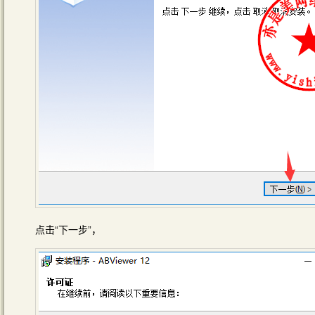
点击“下一步”，