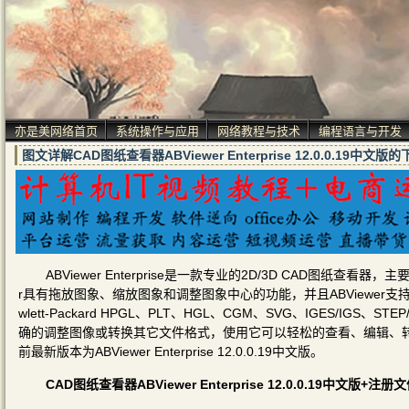
亦是美网络首页
系统操作与应用
网络教程与技术
编程语言与开发
图文详解CAD图纸查看器ABViewer Enterprise 12.0.0.19
ABViewer Enterprise是一款专业的2D/3D CAD图纸查看
r具有拖放图象、缩放图象和调整图象中心的功能，并且ABViewer支持3
wlett-Packard HPGL、PLT、HGL、CGM、SVG、IGES/IGS、
确的调整图像或转换其它文件格式，使用它可以轻松的查看、编辑、转
前最新版本为ABViewer Enterprise 12.0.0.19中文版。
CAD图纸查看器ABViewer Enterprise 12.0.0.19中文版+注