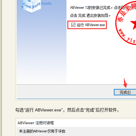
勾选“运行 ABViewer.exe”，然后点击“完成”后打开软件，