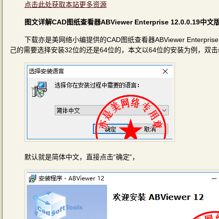
点击此处获取本站更多资源
图文详解CAD图纸查看器ABViewer Enterprise 12.0.0.
下载亦是美网络小编提供的CAD图纸查看器ABViewer Enterpri
己的需要选择安装32位的还是64位的，本文以64位的安装为例，双击setup
默认就是简体中文，直接点击“确定”，