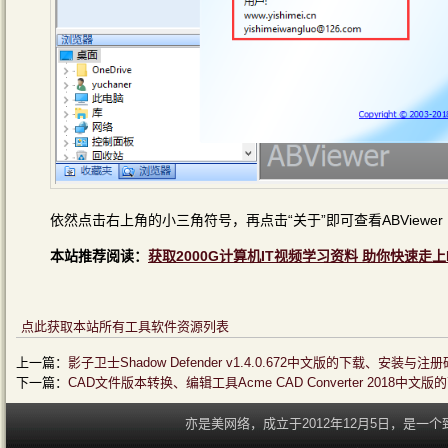
依然点击右上角的小三角符号，再点击“关于”即可查看ABViewer Ente
本站推荐阅读：
获取2000G计算机IT视频学习资料 助你快速走上
点此获取本站所有工具软件资源列表
上一篇：
影子卫士Shadow Defender v1.4.0.672中文版的下载、安装与
下一篇：
CAD文件版本转换、编辑工具Acme CAD Converter 2018
亦是美网络，成立于2012年12月5日，是