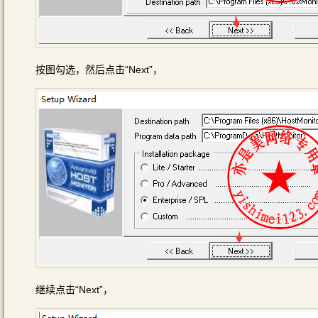
按图勾选，然后点击“Next”，
继续点击“Next”，