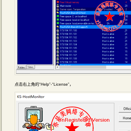
点击右上角的“Help”-“License”，