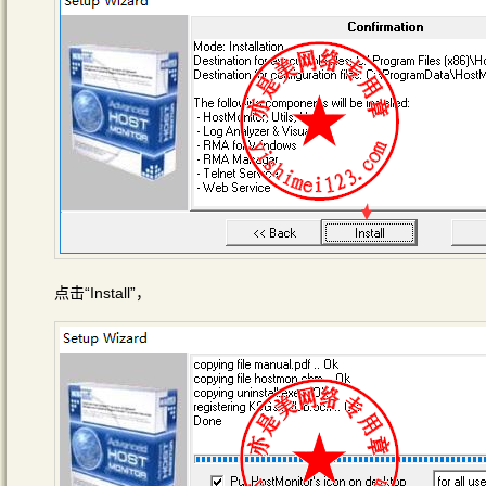
点击“Install”，