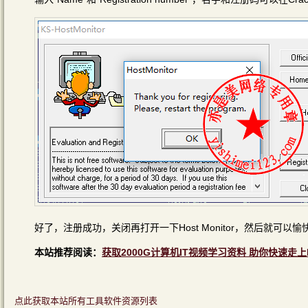
好了，注册成功，关闭再打开一下Host Monitor，然后就可以
本站推荐阅读：
获取2000G计算机IT视频学习资料 助你快速走上
点此获取本站所有工具软件资源列表