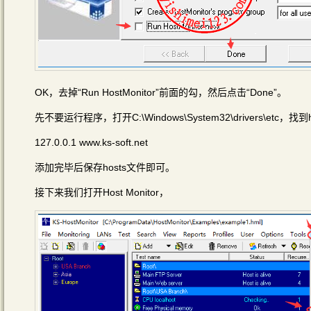
OK，去掉“Run HostMonitor”前面的勾，然后点击“Done”。
先不要运行程序，打开C:\Windows\System32\drivers\
127.0.0.1 www.ks-soft.net
添加完毕后保存hosts文件即可。
接下来我们打开Host Monitor，