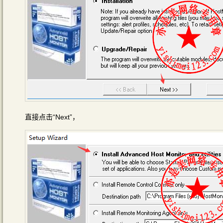
直接点击“Next”，