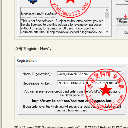
点击“Register Now”，
输入“Name”和“Registration number”，名字和注册码可以在