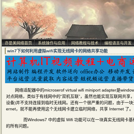
亦是美网络首页
系统操作与应用
网络教程与技术
编程语言与开发
win7下如何利用虚拟wifi实现无线网卡的网络共享功能
网络适配器中的microserof virtual wifi miniport adap
对点网络，类似于有线网中的“双机互联”，虽然也能实现互联网共享，但
设备)并不支持连接到临时无线网。还有一个很严重的问题，由于一块无
ernet，就不能再使用这个无线网卡建立临时网络，共享 Internet 了。
而Windows7 中的虚拟 Wifi 功能可以在一块真实无线
的所有问题。