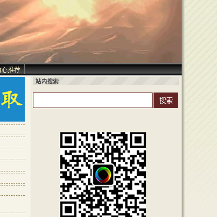
精心推荐
站内搜索