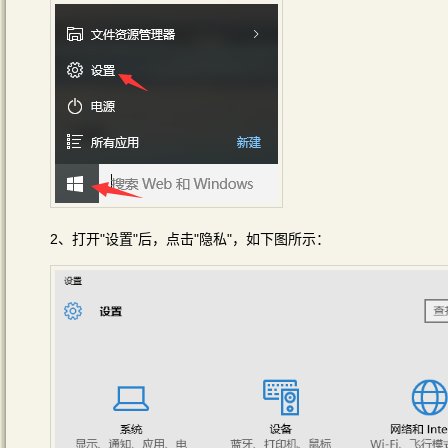
2、打开"设置"后，点击"隐私"，如下图所示：