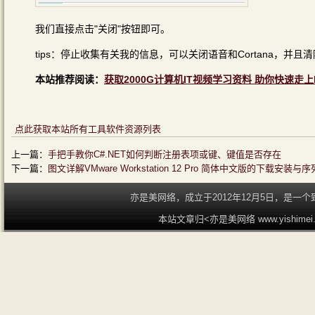
我们直接点击"关闭"按钮即可。
tips：停止收集有关我的信息，可以关闭语音和Cortana，并
本站推荐阅读：
获取2000G计算机IT视频学习资料 助你快速走上
点此获取本站所有工具软件资源列表
上一篇：
手把手教你C#.NET如何判断注册表项或键、键值是否存在
下一篇：
图文详解VMware Workstation 12 Pro 简体中文版的下载安
亦是美网络，成立于2012年12月5日，是
本站文章归<亦是美网络 www.yishime