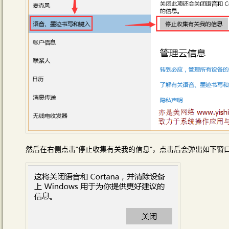
然后在右侧点击"停止收集有关我的信息"，点击后会弹出如下窗