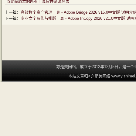
点此获取本站所有工具软件资源列表
上一篇：
高效数字资产管理工具 - Adobe Bridge 2026 v16.0中文版 说明介
下一篇：
专业文字写作与排版工具 - Adobe InCopy 2026 v21.0中文版 说
亦是美网络，成立于2012年12月5日，是
本站文章归<亦是美网络 www.yishime