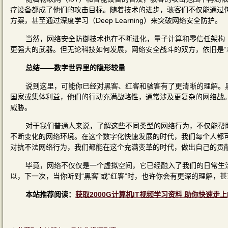
疗设备都成了他们的攻击目标。随着技术的进步，骇客们不仅能通过
方案，甚至通过深度学习（Deep Learning）来突破网络安全防护。
当然，网络安全防御技术也在不断进化，量子计算和零信任架构（Zero 
更强大的武器。但无论科技如何发展，网络安全战斗的双方，依旧是“攻
总结——数字世界里的隐形较量
说到这里，可能你已经对黑客、红客和骇客有了更清晰的理解。
国家或集体利益，他们的行动充满战略性，通常涉及更复杂的网络战。
威胁。
对于我们普通人来说，了解这些不同类型的网络行为，不仅能帮
不断变化的网络环境。在这个数字化快速发展的时代，我们每个人都
对抗不法网络行为，我们都能在这个充满变革的时代，做出自己的贡
毕竟，网络不仅仅是一个虚拟空间，它已经融入了我们的日常生
以，下一次，当你听到“黑客”或“红客”时，也许你会有更深的理解，
本站推荐阅读：
获取2000G计算机IT视频学习资料 助你快速走上