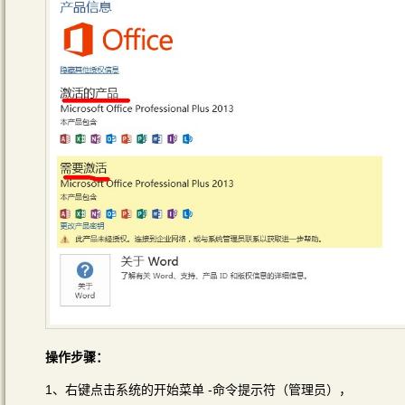
操作步骤：
1、右键点击系统的开始菜单 -命令提示符（管理员），