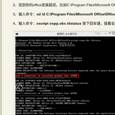
2、找到你的office安装路径，比如C:\Program Files\Micros
3、输入命令：
cd /d C:\Program Files\Microsoft Office\Offic
4、输入命令：
cscript ospp.vbs /dstatus
按下回车键，接着会显