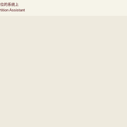
32位的系统上
n Assistant