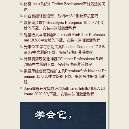
修复Linux系统中Firefox Backspace不能后退的问
题
小白也能轻松设置、取消win8.1系统开机密码
数据同步软件GoodSync Enterprise 10.9.9.7中文
版的下载、安装与注册激活教程
轻量级文本编辑器Emurasoft EmEditor Professio
nal 18.9.8中文版的下载、安装与注册激活教程
光学OCR字符识别工具Readiris Corporate 17.2 B
uild 9中文版的下载、安装与注册激活教程
计算机清理优化神器CCleaner Professional 5.69.
7865中文版的下载、安装与注册激活教程
数据库综合管理维护工具PremiumSoft Navicat Pr
emium 15.0.20中文版的下载、安装与注册激活教
程
Java编程开发集成环境JetBrains IntelliJ IDEA Ult
imate 2020.3的下载、安装与注册激活教程