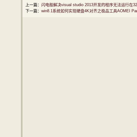
上一篇：
闪电般解决visual studio 2013开发的程序无法运行在
下一篇：
win8.1系统如何实现硬盘4K对齐之极品工具AOMEI Partitio