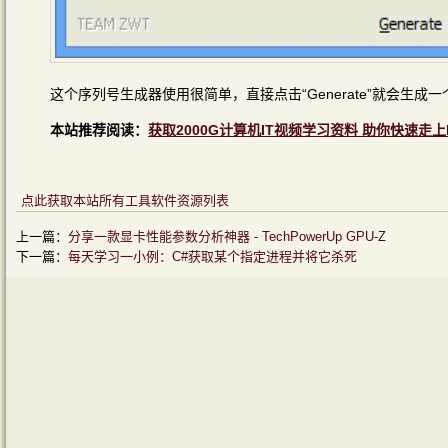
这个序列号生成器使用很简单，直接点击“Generate”就会生成
本站推荐阅读：
获取2000G计算机IT视频学习资料 助你快速走上
点此获取本站所有工具软件资源列表
上一篇：
分享一款显卡性能参数分析神器 - TechPowerUp GPU-Z
下一篇：
每天学习一小例：C#获取某个指定进程并将它杀死