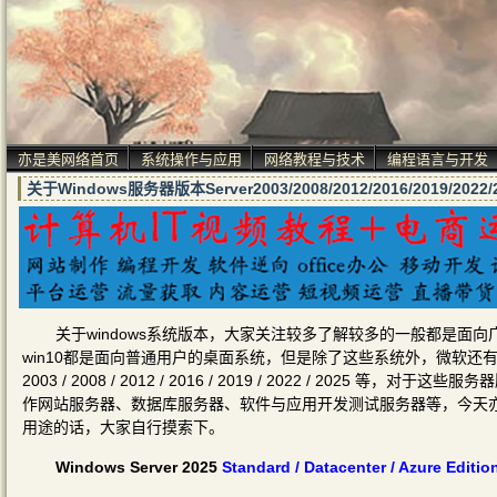
亦是美网络首页
系统操作与应用
网络教程与技术
编程语言与开发
关于Windows服务器版本Server2003/2008/2012/2016/2019/
关于windows系统版本，大家关注较多了解较多的一般都是面向广大用
win10都是面向普通用户的桌面系统，但是除了这些系统外，微软还有面向
2003 / 2008 / 2012 / 2016 / 2019 / 2022 / 2
作网站服务器、数据库服务器、软件与应用开发测试服务器等，今天
用途的话，大家自行摸索下。
Windows Server 2025
Standard / Datacenter / Azure Editio