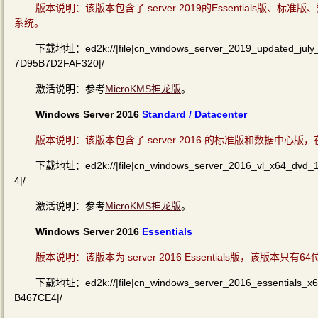
版本说明：该版本包含了 server 2019的
Essentials版、
系统。
下载地址：ed2k://|file|cn_windows_server_2019_updated_jul
7D95B7D2FAF320|/
激活说明：参考
MicroKMS神龙版
。
Windows Server 2016
Standard / Datacenter
版本说明：该版本包含了 server 2016 的标准版和数据中
下载地址：ed2k://|file|cn_windows_server_2016_vl_x64_dvd
4|/
激活说明：参考
MicroKMS神龙版
。
Windows Server 2016
Essentials
版本说明：该版本为 server
2016 Essentials版，
该版本只有64
下载地址：ed2k://|file|cn_windows_server_2016_essentials
B467CE4|/