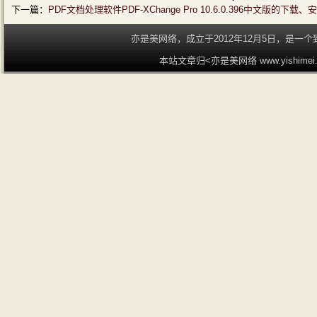
下一篇：
PDF文档处理软件PDF-XChange Pro 10.6.0.396中文版的下
亦是美网络，成立于2012年12月5日，是
本站文章归<亦是美网络 www.yishime