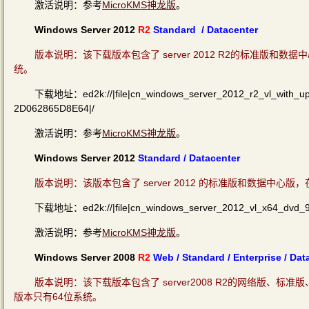
激活说明：参考
MicroKMS神龙版
。
Windows Server 2012
R2
Standard / Datacenter
版本说明：该下载版本包含了 server 2012 R2的标准版
统。
下载地址：ed2k://|file|cn_windows_server_2012_r2_vl_with_
2D062865D8E64|/
激活说明：参考
MicroKMS神龙版
。
Windows Server 2012
Standard / Datacenter
版本说明：该版本包含了 server 2012 的标准版和数据中
下载地址：ed2k://|file|cn_windows_server_2012_vl_x64_dvd
激活说明：参考
MicroKMS神龙版
。
Windows Server 2008
R2
Web / Standard / Enterprise / Dat
版本说明：该下载版本包含了 server2008 R2的网络版
版本只有64位系统。