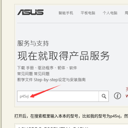
打开后，在搜索框里输入本本的型号，比如我的型号为p45vj