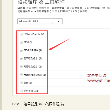
BIOS：这里就是BIOS的固件程序。