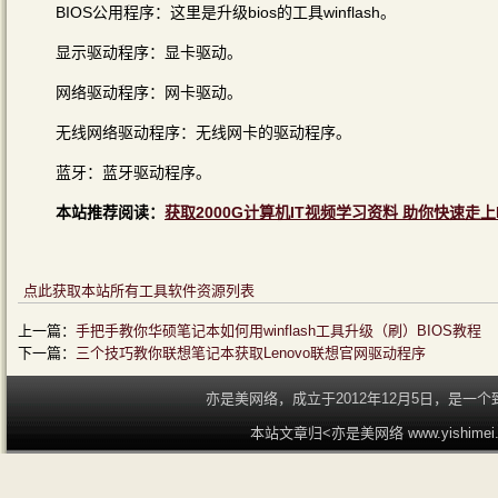
BIOS公用程序：这里是升级bios的工具winflash。
显示驱动程序：显卡驱动。
网络驱动程序：网卡驱动。
无线网络驱动程序：无线网卡的驱动程序。
蓝牙：蓝牙驱动程序。
本站推荐阅读：
获取2000G计算机IT视频学习资料 助你快速走上
点此获取本站所有工具软件资源列表
上一篇：
手把手教你华硕笔记本如何用winflash工具升级（刷）BIOS教程
下一篇：
三个技巧教你联想笔记本获取Lenovo联想官网驱动程序
亦是美网络，成立于2012年12月5日，是
本站文章归<亦是美网络 www.yishime