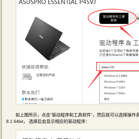
如上图所示，点击”驱动程序和工具软件“，然后就可以选择操作系统了
8.1 64bit， 选择后会显示相应的驱动程序：