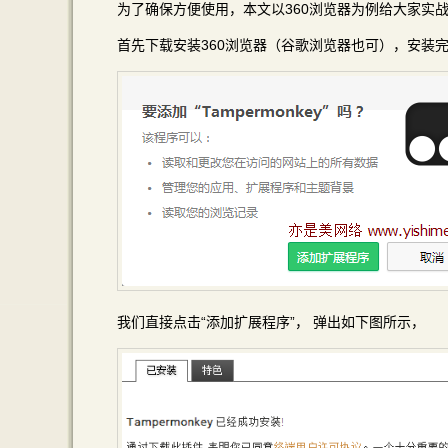
为了确保方便使用，本文以360浏览器为例给大家实
首先下载安装360浏览器（谷歌浏览器也可），安装完成后
我们直接点击“添加扩展程序”， 弹出如下图所示，