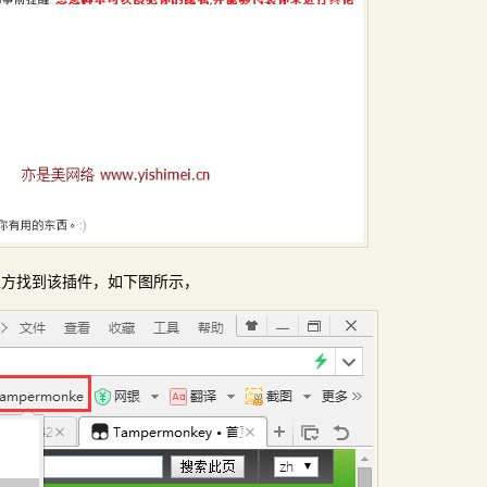
上方找到该插件，如下图所示，