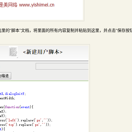
里的“脚本”文档，将里面的所有内容复制并粘贴到这里，并点击“保存按