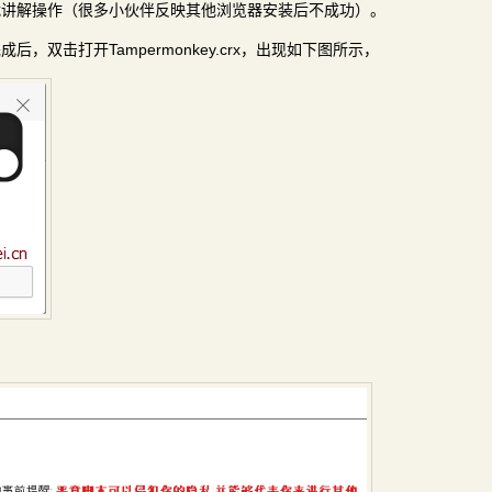
战讲解操作（很多小伙伴反映其他浏览器安装后不成功）。
，双击打开Tampermonkey.crx，出现如下图所示，