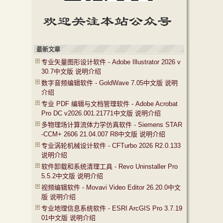
最新文章
专业矢量图形设计软件 - Adobe Illustrator 2026 v
30.7中文版 说明介绍
数字音频编辑软件 - GoldWave 7.05中文版 说明
介绍
专业 PDF 编辑与文档管理软件 - Adobe Acrobat
Pro DC v2026.001.21771中文版 说明介绍
多物理场计算流体力学仿真软件 - Siemens STAR
-CCM+ 2606 21.04.007 R8中文版 说明介绍
专业涡轮机械设计软件 - CFTurbo 2026 R2.0.133
说明介绍
软件卸载和系统清理工具 - Revo Uninstaller Pro
5.5.2中文版 说明介绍
视频编辑软件 - Movavi Video Editor 26.20.0中文
版 说明介绍
专业地理信息系统软件 - ESRI ArcGIS Pro 3.7.19
01中文版 说明介绍