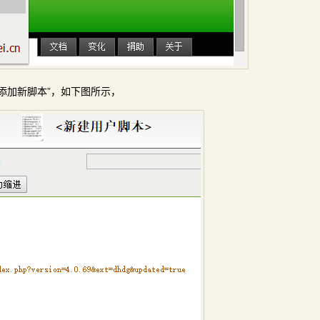
择“添加新脚本”，如下图所示，