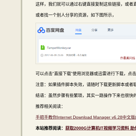
这样，我们就可以通过右键直接复制这些链接，或者
或者找一个别人分享的资源，如下图所示，
可以点击“直接下载”使用浏览器或迅雷进行下载，点击
注意：如果插件脚本失效，请随时下载更新脚本或者
结语：虽然步骤有些繁琐，其实一路操作下来也很快
推荐相关阅读：
手把手教你Internet Download Manager v
本站推荐阅读：
获取2000G计算机IT视频学习资料 