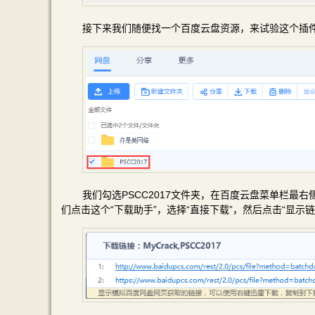
接下来我们随便找一个百度云盘资源，来试验这个插
我们勾选PSCC2017文件夹，在百度云盘菜单栏最
们点击这个“下载助手”，选择“直接下载”，然后点击“显