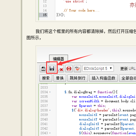
我们将这个框里的所有内容都清除掉，然后打开压缩包
图所示，