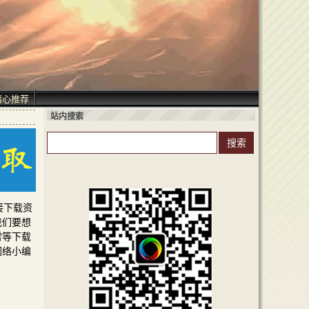
精心推荐
站内搜索
接下载资
我们要想
雷等下载
网络小编