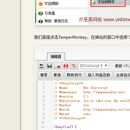
我们直接点击TamperMonkey，在弹出的窗口中选