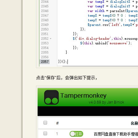
点击“保存”后，会弹出如下提示，