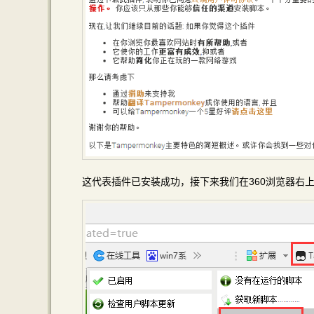
这代表插件已安装成功，接下来我们在360浏览器右