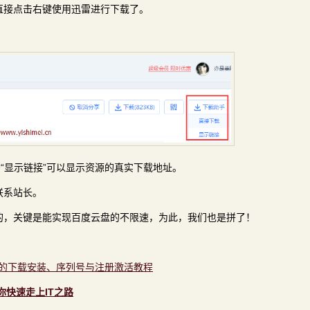
直接点击右键使用迅雷进行下载了。
“显示链接”可以显示资源的真实下载地址。
联系站长。
的，关键是能实现百度云盘的不限速，为此，我们也是拼了！
6.28中文版的下载安装、序列号与注册激活教程
助你快速走上IT之路