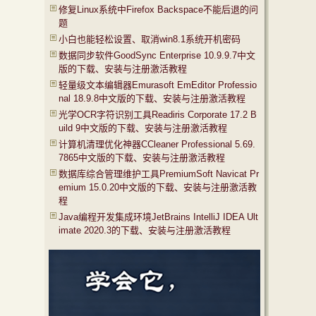
修复Linux系统中Firefox Backspace不能后退的问
题
小白也能轻松设置、取消win8.1系统开机密码
数据同步软件GoodSync Enterprise 10.9.9.7中文
版的下载、安装与注册激活教程
轻量级文本编辑器Emurasoft EmEditor Professio
nal 18.9.8中文版的下载、安装与注册激活教程
光学OCR字符识别工具Readiris Corporate 17.2 B
uild 9中文版的下载、安装与注册激活教程
计算机清理优化神器CCleaner Professional 5.69.
7865中文版的下载、安装与注册激活教程
数据库综合管理维护工具PremiumSoft Navicat Pr
emium 15.0.20中文版的下载、安装与注册激活教
程
Java编程开发集成环境JetBrains IntelliJ IDEA Ult
imate 2020.3的下载、安装与注册激活教程