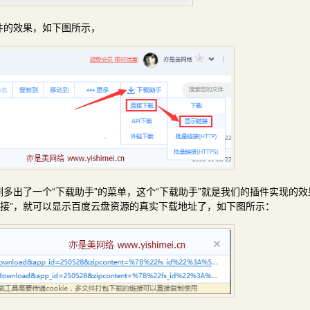
件的效果，如下图所示，
右侧多出了一个“下载助手”的菜单，这个“下载助手”就是我们的插件实现的
示链接”，就可以显示百度云盘资源的真实下载地址了，如下图所示：