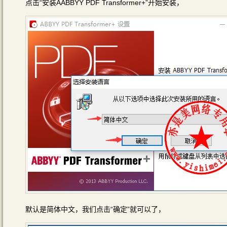
点击“安装AABBYY PDF Transformer+”开始安装，
默认是简体中文，我们点击“确定”就可以了，