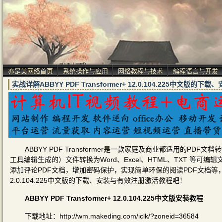
亦是美网络首页
系统操作与应用
网络教程与技术
编程语言与开发
实战详解ABBYY PDF Transformer+ 12.0.104.225中文版的
ABBYY PDF Transformer是一款家庭及商业都适用的P
工具编辑生成的）文件转换为Word、Excel、HTML、TXT 等
添加评论PDF文档，增加密码保护，实现简单环保的阅读PDF文档等，下面亦是
2.0.104.225中文版的下载、安装与有效注册激活教程吧！
ABBYY PDF Transformer+ 12.0.104.225中文版安装教程
下载地址：http://wm.makeding.com/iclk/?zoneid=36584