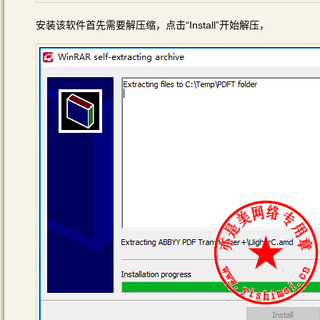
安装该软件首先需要解压缩，点击“Install”开始解压，