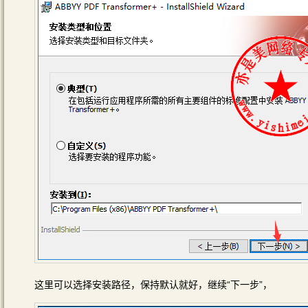
这里可以选择安装路径，保持默认就好，继续“下一步”，