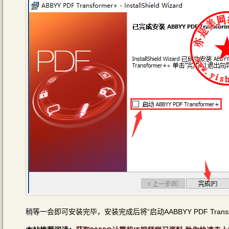
稍等一会即可安装完毕，安装完成后将“启动AABBYY PDF Trans