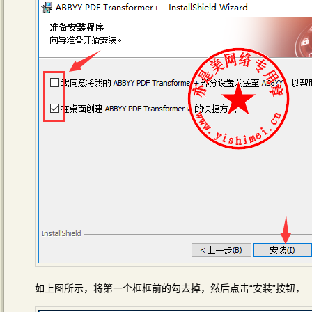
如上图所示，将第一个框框前的勾去掉，然后点击“安装”按钮，