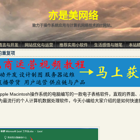
亦是美网络
致力于操作系统应用与计算机网络技术的IT网站。
语言与开发
网站优化与运营
推荐实用小软件
生活感悟与随笔
本站
中的重复项
用Windows和Apple Macintosh操作系统的电脑编写的一款电子表格软件，直观的界
为最流行的个人计算机数据处理软件，今天小编给大家介绍的是如何快速找到o