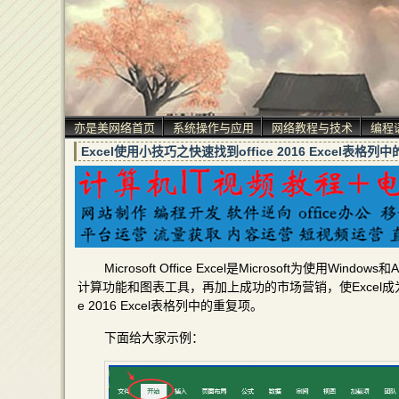
亦是美网络首页
系统操作与应用
网络教程与技术
编程
Excel使用小技巧之快速找到office 2016 Excel表格列
Microsoft Office Excel是Microsoft为使
计算功能和图表工具，再加上成功的市场营销，使Excel成
e 2016 Excel表格列中的重复项。
下面给大家示例：