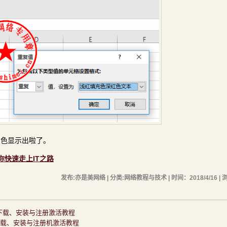
着色显示出啦了。
助你快速走上IT之路
发布:亦是美网络 | 分类:网络教程与技术 | 时间：2018/4/16 | 
4中文版的下载、安装与注册激活教程
文版的下载、安装与注册机激活教程