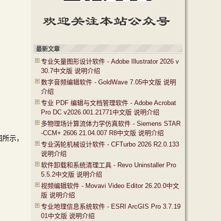
最新文章
专业矢量图形设计软件 - Adobe Illustrator 2026 v
30.7中文版 说明介绍
数字音频编辑软件 - GoldWave 7.05中文版 说明
介绍
专业 PDF 编辑与文档管理软件 - Adobe Acrobat
Pro DC v2026.001.21771中文版 说明介绍
多物理场计算流体力学仿真软件 - Siemens STAR
-CCM+ 2606 21.04.007 R8中文版 说明介绍
图所示，
专业涡轮机械设计软件 - CFTurbo 2026 R2.0.133
说明介绍
软件卸载和系统清理工具 - Revo Uninstaller Pro
5.5.2中文版 说明介绍
视频编辑软件 - Movavi Video Editor 26.20.0中文
版 说明介绍
专业地理信息系统软件 - ESRI ArcGIS Pro 3.7.19
01中文版 说明介绍