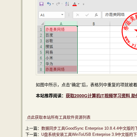
如图中所示，点击“确定”后，表格列中重复的项就被
本站推荐阅读：
获取2000G计算机IT视频学习资料 
点此获取本站所有工具软件资源列表
上一篇：
数据同步工具GoodSync Enterprise 10.8.4.
下一篇：
U盘系统安装工具WinToUSB Enterprise 3.9中