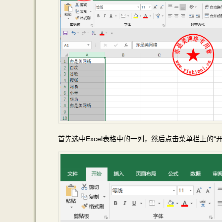
首先选中Excel表格中的一列，然后点击菜单栏上的“开