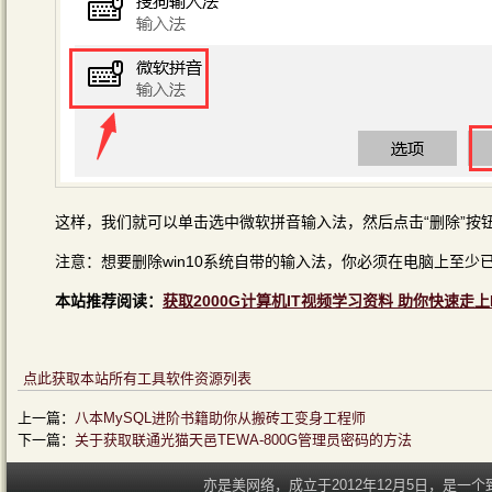
这样，我们就可以单击选中微软拼音输入法，然后点击“删除”按
注意：想要删除win10系统自带的输入法，你必须在电脑上至
本站推荐阅读：
获取2000G计算机IT视频学习资料 助你快速走上
点此获取本站所有工具软件资源列表
上一篇：
八本MySQL进阶书籍助你从搬砖工变身工程师
下一篇：
关于获取联通光猫天邑TEWA-800G管理员密码的方法
亦是美网络，成立于2012年12月5日，是