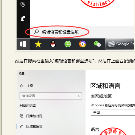
然后在搜索框里输入“编辑语言和键盘选项”，然后在上面匹配到