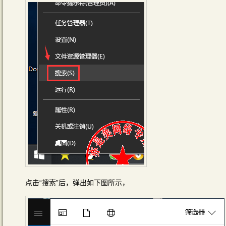
点击“搜索”后，弹出如下图所示，