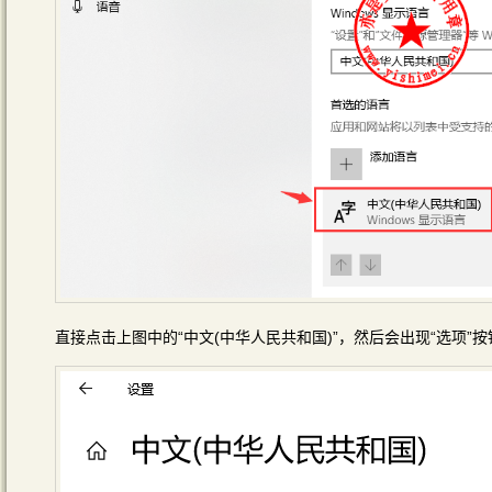
直接点击上图中的“中文(中华人民共和国)”，然后会出现“选项”