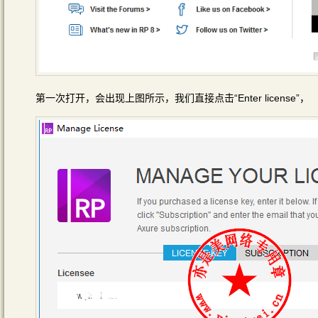
第一次打开，会出现上图所示，我们直接点击“Enter license”，