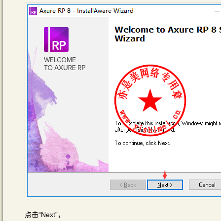
点击“Next”，