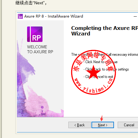
继续点击“Next”，