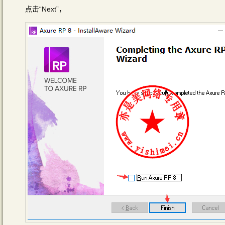
点击“Next”，