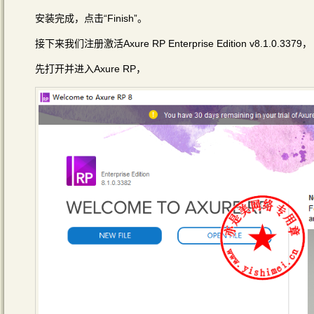
安装完成，点击“Finish”。
接下来我们注册激活Axure RP Enterprise Edition v8.1.0.3379，
先打开并进入Axure RP，