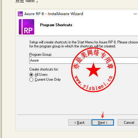
点击“Next”，