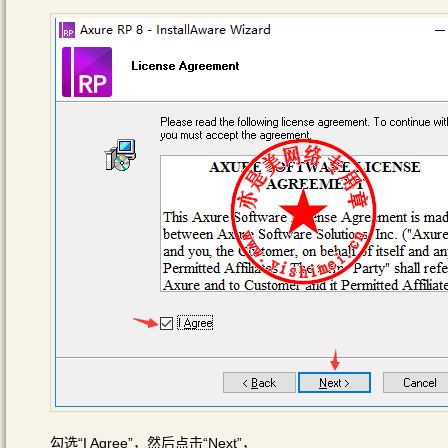
勾选“I Agree”，然后点击“Next”，