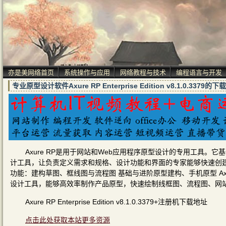
亦是美网络首页
系统操作与应用
网络教程与技术
编程语言与开发
专业原型设计软件Axure RP Enterprise Edition v8.1.0.33
Axure RP是用于网站和Web应用程序原型设计的专用工具。它基
计工具，让负责定义需求和规格、设计功能和界面的专家能够快速创建
功能：建构草图、框线图与流程图 基础与进阶原型建构、手机原型 AxSha
设计工具，能够高效率制作产品原型，快速绘制线框图、流程图、网站
Axure RP Enterprise Edition v8.1.0.3379+注册机下载地址
点击此处获取本站更多资源