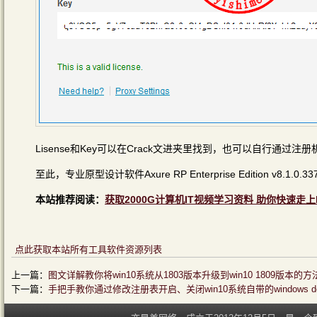
Lisense和Key可以在Crack文进夹里找到，也可以自行通过注册
至此，专业原型设计软件Axure RP Enterprise Edition v
本站推荐阅读：
获取2000G计算机IT视频学习资料 助你快速走上
点此获取本站所有工具软件资源列表
上一篇：
图文详解教你将win10系统从1803版本升级到win10 1809版本的
下一篇：
手把手教你通过修改注册表开启、关闭win10系统自带的windows de