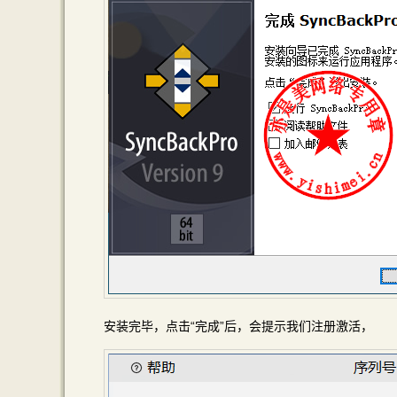
安装完毕，点击“完成”后，会提示我们注册激活，