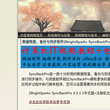
亦是美网络首页
系统操作与应用
网络教程与技术
编程
数据恢复、备份与同步软件2BrightSparks SyncBack
SyncBackPro是一款十分好用的数据恢复、备份
进行同步操作，与同类软件相比SyncBackPro拥有
在同步过程中执行脚本程序，您可以设置需要同步的项目
2BrightSparks SyncBackPro 9.0.1.1中文版+
点击此处获取本站更多资源