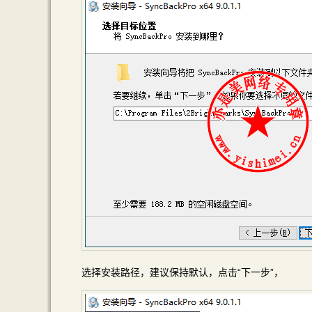
选择安装路径，建议保持默认，点击“下一步”，