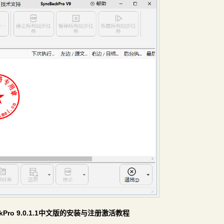
ckPro 9.0.1.1中文版的安装与注册激活教程