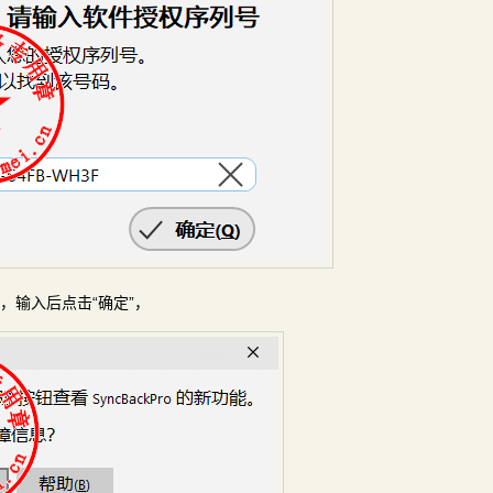
，输入后点击“确定”，