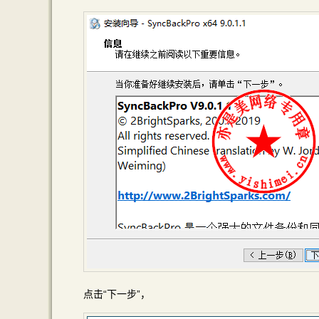
点击“下一步”，