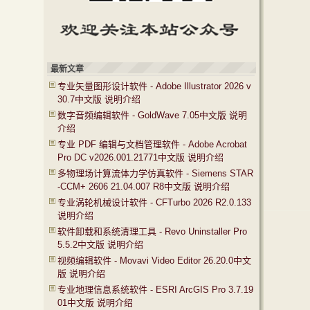
最新文章
专业矢量图形设计软件 - Adobe Illustrator 2026 v
30.7中文版 说明介绍
数字音频编辑软件 - GoldWave 7.05中文版 说明
介绍
专业 PDF 编辑与文档管理软件 - Adobe Acrobat
Pro DC v2026.001.21771中文版 说明介绍
多物理场计算流体力学仿真软件 - Siemens STAR
-CCM+ 2606 21.04.007 R8中文版 说明介绍
专业涡轮机械设计软件 - CFTurbo 2026 R2.0.133
说明介绍
软件卸载和系统清理工具 - Revo Uninstaller Pro
5.5.2中文版 说明介绍
视频编辑软件 - Movavi Video Editor 26.20.0中文
版 说明介绍
专业地理信息系统软件 - ESRI ArcGIS Pro 3.7.19
01中文版 说明介绍