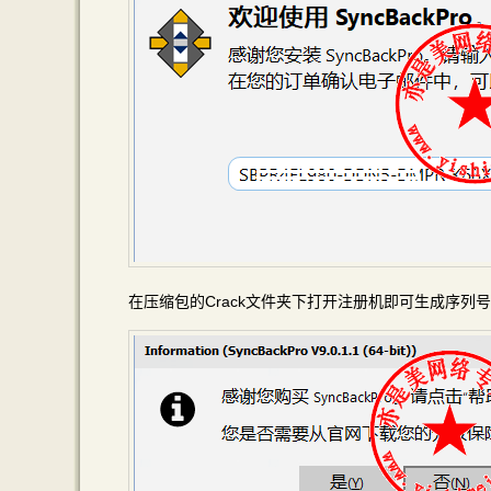
在压缩包的Crack文件夹下打开注册机即可生成序列号