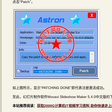
点击“Patch”，
如上图所示，显示“PATCHING DONE”即代表注册激活成功。
至此，幻灯片制作软件Movavi Slideshow Maker 5.4.
本站推荐阅读：
获取2000G计算机IT视频学习资料 助你快速走上