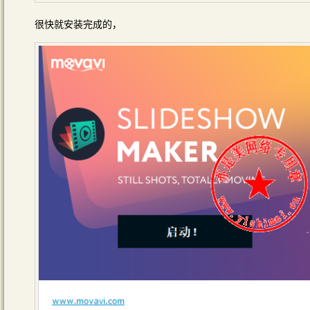
很快就安装完成的，