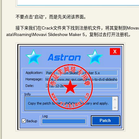
不要点击“启动”，而是先关闭该界面。
接下来我们在Crack文件夹下找到注册机文件，将其复制到Movavi Slides
ata\Roaming\Movavi Slideshow Maker 5，复制过去打开注册机，