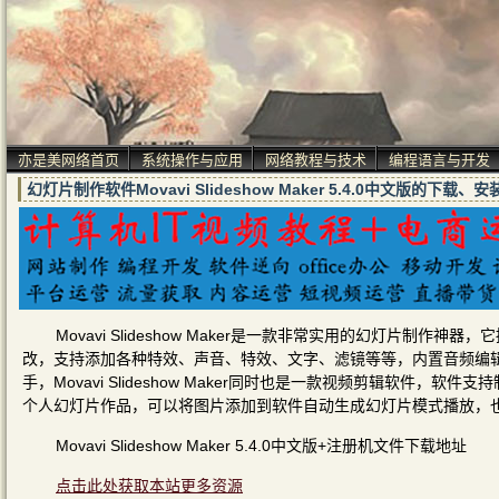
亦是美网络首页
系统操作与应用
网络教程与技术
编程语言与开发
幻灯片制作软件Movavi Slideshow Maker 5.4.0中文版的下载
Movavi Slideshow Maker是一款非常实用的幻灯片
改，支持添加各种特效、声音、特效、文字、滤镜等等，内置音频编
手，Movavi Slideshow Maker同时也是一款视频剪辑软
个人幻灯片作品，可以将图片添加到软件自动生成幻灯片模式播放，
Movavi Slideshow Maker 5.4.0中文版+注册机文件下载地址
点击此处获取本站更多资源