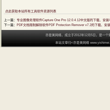
点此获取本站所有工具软件资源列表
上一篇：
专业图像处理软件Capture One Pro 12.0.4.12中文版的下载
下一篇：
PDF文档限制解除软件PDF Protection Remover v7.2的下
亦是美网络，成立于2012年12月5日，是
本站文章归<亦是美网络 www.yishime