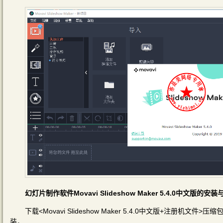
幻灯片制作软件Movavi Slideshow Maker 5.4.0中文版的
下载<Movavi Slideshow Maker 5.4.0中文版+注册机文件>压缩包，
装，