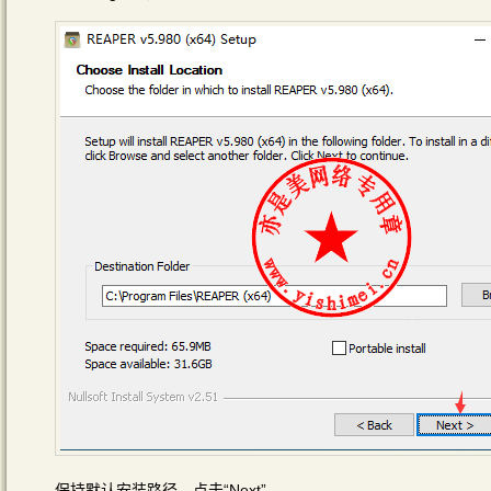
保持默认安装路径，点击“Next”，