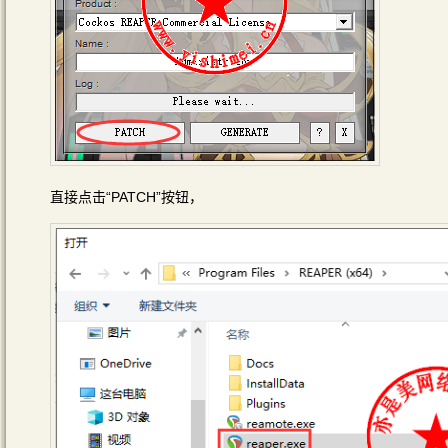
直接点击“PATCH”按钮，