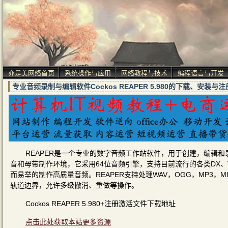
亦是美网络首页
系统操作与应用
网络教程与技术
编程语言与开发
专业音频录制与编辑软件Cockos REAPER 5.980的下载、安装与
REAPER是一个专业的数字音频工作站软件，用于创建，编辑和
音和母带制作环境，它采用64位音频引擎，支持目前流行的各类DX
而易举的制作高质量音频。REAPER支持处理WAV，OGG，MP3，M
轨道边界，允许多级撤消、重做等操作。
Cockos REAPER 5.980+注册激活文件下载地址
点击此处获取本站更多资源