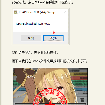
安装完成，点击“Close”会弹出如下图所示，
我们点击“否”，先不要运行软件，
接下来我们在Crack文件夹里找到注册机文件并打开，