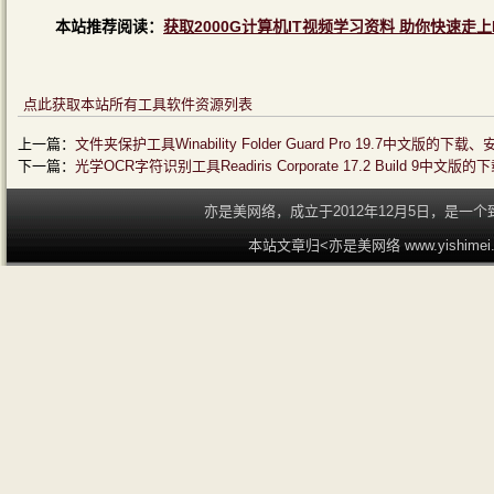
本站推荐阅读：
获取2000G计算机IT视频学习资料 助你快速走上
点此获取本站所有工具软件资源列表
上一篇：
文件夹保护工具Winability Folder Guard Pro 19.7中文版
下一篇：
光学OCR字符识别工具Readiris Corporate 17.2 Build 9
亦是美网络，成立于2012年12月5日，是
本站文章归<亦是美网络 www.yishime