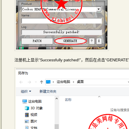
注册机上显示“Successfully patched!”，然后在点击“GEN