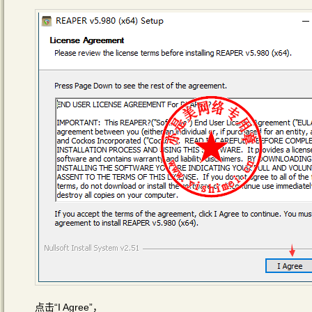
点击“I Agree”，