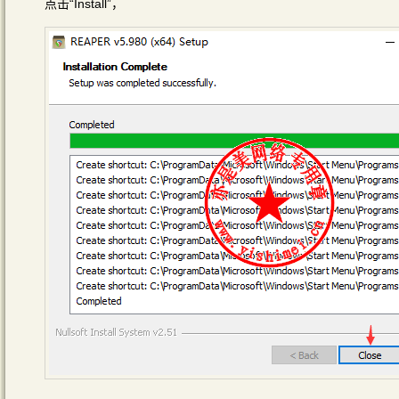
点击“Install”，