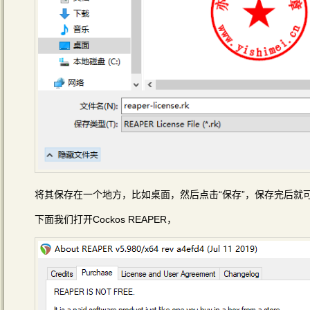
将其保存在一个地方，比如桌面，然后点击“保存”，保存完后就
下面我们打开Cockos REAPER，