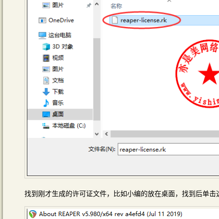
找到刚才生成的许可证文件，比如小编的放在桌面，找到后单击选