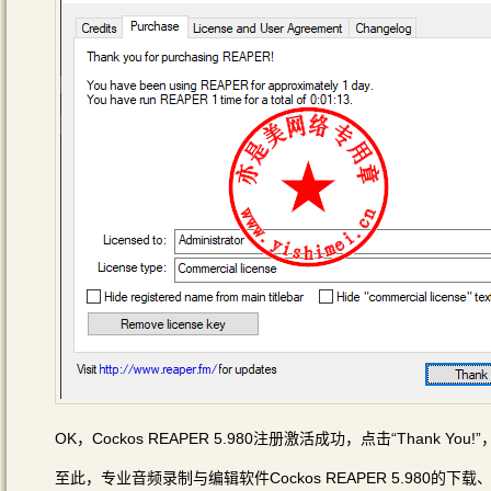
OK，Cockos REAPER 5.980注册激活成功，点击“Thank You!”
至此，专业音频录制与编辑软件Cockos REAPER 5.980