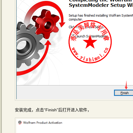
安装完成，点击“Finish”后打开进入软件，