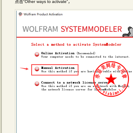
点击“Other ways to activate”，