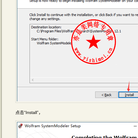
点击“Install”，