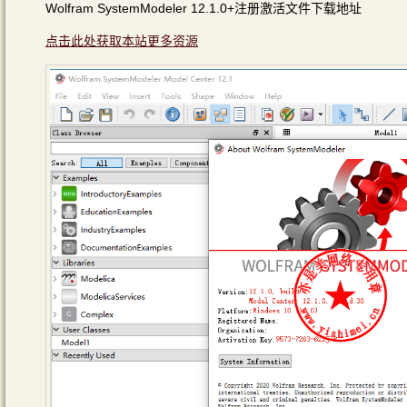
Wolfram SystemModeler 12.1.0+注册激活文件下载地址
点击此处获取本站更多资源