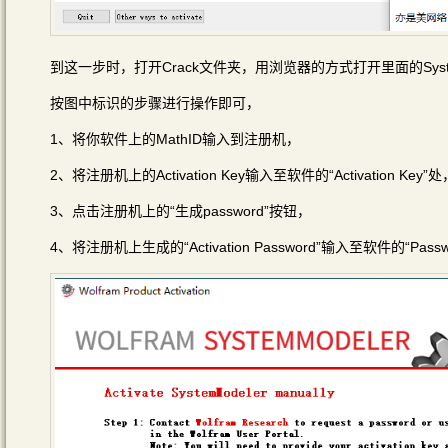
到这一步时，打开Crack文件夹，用浏览器的方式打开里面的System Mo
按图中标识的步骤进行操作即可，
1、将你软件上的MathID输入到注册机，
2、将注册机上的Activation Key输入至软件的“Activation Key”处
3、点击注册机上的“生成password”按钮，
4、将注册机上生成的“Activation Password”输入至软件的“Pass