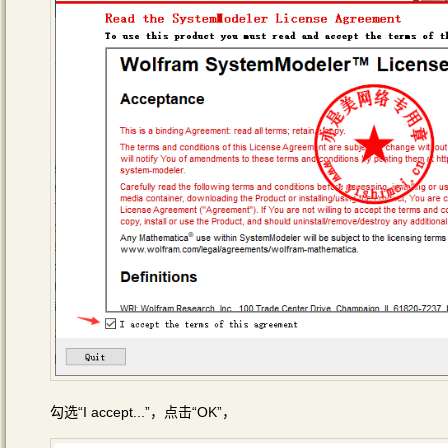
勾选“I accept...”，点击“OK”，