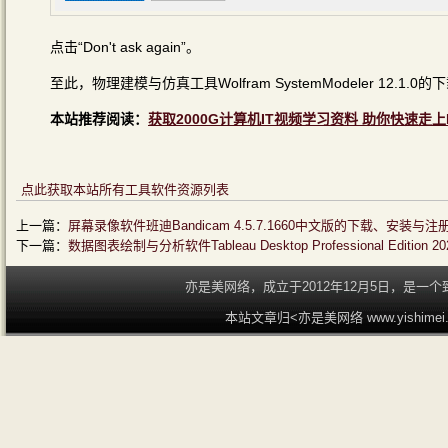
点击“Don't ask again”。
至此，物理建模与仿真工具Wolfram SystemModeler 12.
本站推荐阅读：
获取2000G计算机IT视频学习资料 助你快速走上
点此获取本站所有工具软件资源列表
上一篇：
屏幕录像软件班迪Bandicam 4.5.7.1660中文版的下载、安装与
下一篇：
数据图表绘制与分析软件Tableau Desktop Professional Editio
亦是美网络，成立于2012年12月5日，是
本站文章归<亦是美网络 www.yishime