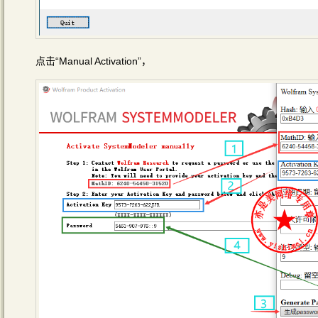
点击“Manual Activation”，