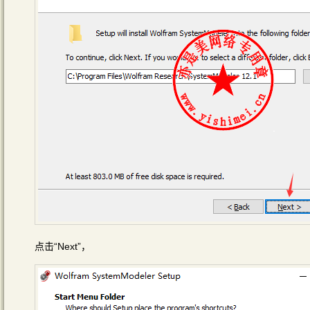
点击“Next”，