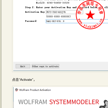
点击“Activate”，