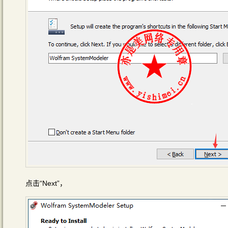
点击“Next”，