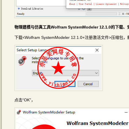
物理建模与仿真工具Wolfram SystemModeler 12.1.0的
下载<Wolfram SystemModeler 12.1.0+注册激活文件>压缩包
点击“OK”，