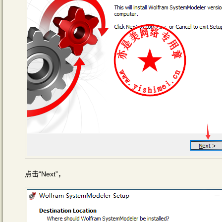
点击“Next”，