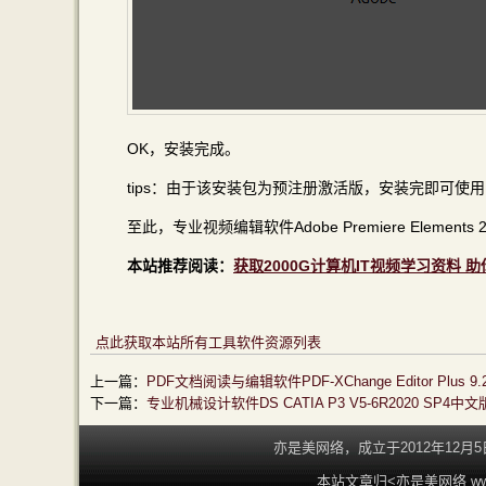
OK，安装完成。
tips：由于该安装包为预注册激活版，安装完即可使
至此，专业视频编辑软件Adobe Premiere Eleme
本站推荐阅读：
获取2000G计算机IT视频学习资料 
点此获取本站所有工具软件资源列表
上一篇：
PDF文档阅读与编辑软件PDF-XChange Editor Plu
下一篇：
专业机械设计软件DS CATIA P3 V5-6R2020 S
亦是美网络，成立于2012年12
本站文章归<亦是美网络 www.