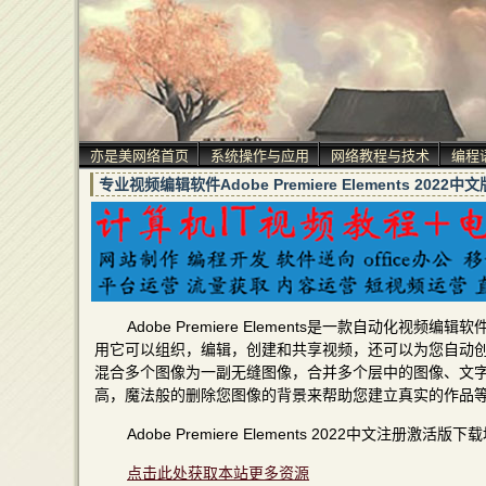
亦是美网络首页
系统操作与应用
网络教程与技术
编程
专业视频编辑软件Adobe Premiere Elements 2
Adobe Premiere Elements是一款自动化视
用它可以组织，编辑，创建和共享视频，还可以为您自动
混合多个图像为一副无缝图像，合并多个层中的图像、文
高，魔法般的删除您图像的背景来帮助您建立真实的作品
Adobe Premiere Elements 2022中文注册激活版下
点击此处获取本站更多资源