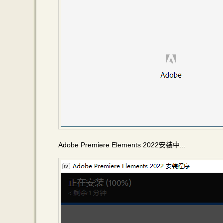
Adobe Premiere Elements 2022安装中...