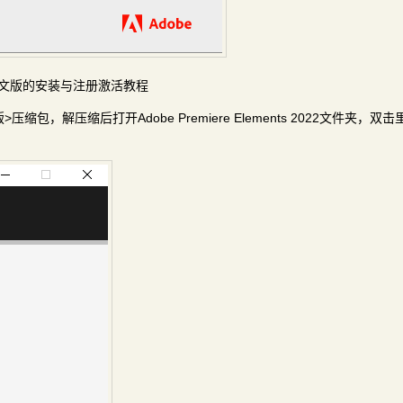
2022中文版的安装与注册激活教程
激活版>压缩包，解压缩后打开Adobe Premiere Elements 2022文件夹，双