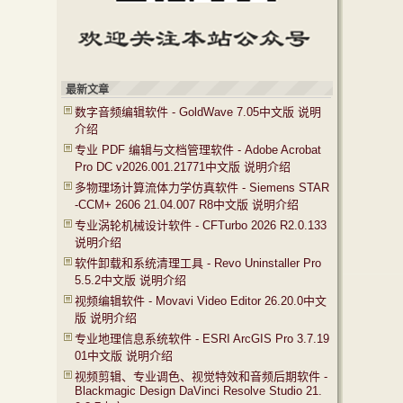
最新文章
数字音频编辑软件 - GoldWave 7.05中文版 说明
介绍
专业 PDF 编辑与文档管理软件 - Adobe Acrobat
Pro DC v2026.001.21771中文版 说明介绍
多物理场计算流体力学仿真软件 - Siemens STAR
-CCM+ 2606 21.04.007 R8中文版 说明介绍
专业涡轮机械设计软件 - CFTurbo 2026 R2.0.133
说明介绍
软件卸载和系统清理工具 - Revo Uninstaller Pro
5.5.2中文版 说明介绍
视频编辑软件 - Movavi Video Editor 26.20.0中文
版 说明介绍
专业地理信息系统软件 - ESRI ArcGIS Pro 3.7.19
01中文版 说明介绍
视频剪辑、专业调色、视觉特效和音频后期软件 -
Blackmagic Design DaVinci Resolve Studio 21.