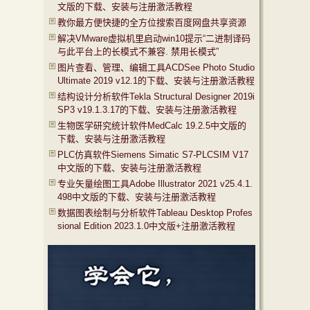
文版的下载、安装与注册激活教程
教你最方便快捷的全方位搜索百度网盘共享资源
解决VMware虚拟机里启动win10提示“二进制译码
与此平台上的长模式不兼容. 禁用长模式”
图片查看、管理、编辑工具ACDSee Photo Studio
Ultimate 2019 v12.1的下载、安装与注册激活教程
结构设计分析软件Tekla Structural Designer 2019i
SP3 v19.1.3.17的下载、安装与注册激活教程
生物医学研究统计软件MedCalc 19.2.5中文版的
下载、安装与注册激活教程
PLC仿真软件Siemens Simatic S7-PLCSIM V17
中文版的下载、安装与注册激活教程
专业矢量绘图工具Adobe Illustrator 2021 v25.4.1.
498中文版的下载、安装与注册激活教程
数据图表绘制与分析软件Tableau Desktop Profes
sional Edition 2023.1.0中文版+注册激活教程