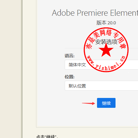
点击“继续”，