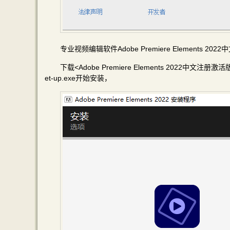
专业视频编辑软件Adobe Premiere Elements 
下载<Adobe Premiere Elements 2022中文注册
et-up.exe开始安装，