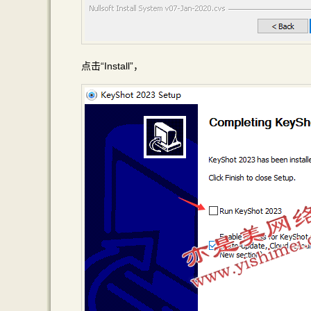
点击“Install”，