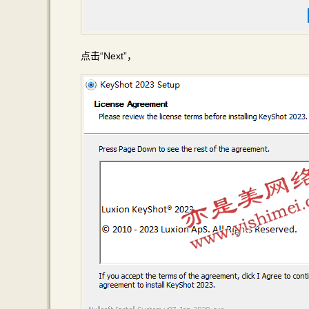
点击“Next”，