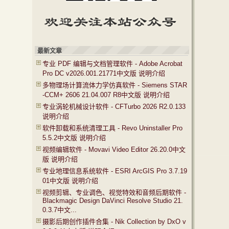
最新文章
专业 PDF 编辑与文档管理软件 - Adobe Acrobat
Pro DC v2026.001.21771中文版 说明介绍
多物理场计算流体力学仿真软件 - Siemens STAR
-CCM+ 2606 21.04.007 R8中文版 说明介绍
专业涡轮机械设计软件 - CFTurbo 2026 R2.0.133
说明介绍
软件卸载和系统清理工具 - Revo Uninstaller Pro
5.5.2中文版 说明介绍
视频编辑软件 - Movavi Video Editor 26.20.0中文
版 说明介绍
专业地理信息系统软件 - ESRI ArcGIS Pro 3.7.19
01中文版 说明介绍
视频剪辑、专业调色、视觉特效和音频后期软件 -
Blackmagic Design DaVinci Resolve Studio 21.
0.3.7中文...
摄影后期创作插件合集 - Nik Collection by DxO v