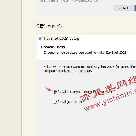
点击“I Agree”，