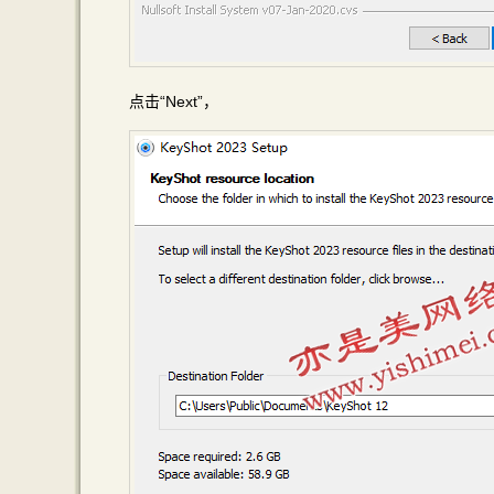
点击“Next”，