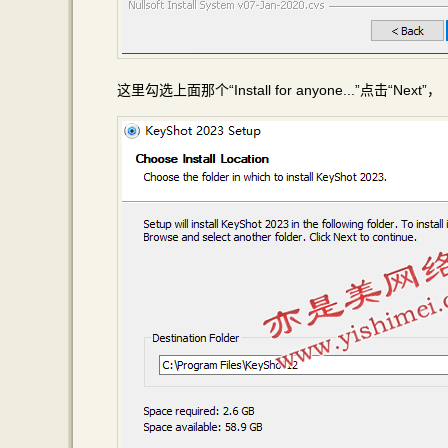
这里勾选上面那个“Install for anyone...”点击“Next”，