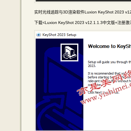
实时光线追踪与3D渲染软件Luxion KeyShot 2023
下载<Luxion KeyShot 2023 v12.1.1.3中文版