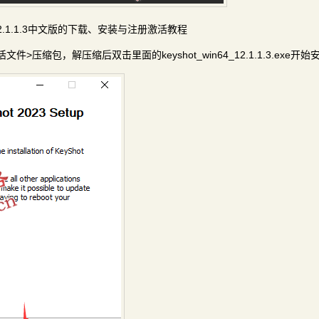
 v12.1.1.3中文版的下载、安装与注册激活教程
+注册激活文件>压缩包，解压缩后双击里面的keyshot_win64_12.1.1.3.exe开