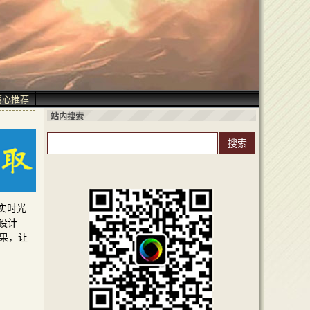
精心推荐
站内搜索
的实时光
设计
效果，让