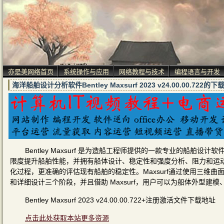
亦是美网络首页
系统操作与应用
网络教程与技术
编程语言与开发
海洋船舶设计分析软件Bentley Maxsurf 2023 v24.00.00.7
Bentley Maxsurf 是为造船工程师提供的一款专业的船
限度提升船舶性能，并拥有船体设计、稳定性和强度分析、阻力和运
化过程，更准确的评估现有船舶的稳定性。Maxsurf通过使用三维
和详细设计三个阶段，并且借助 Maxsurf，用户可以为船体外型
Bentley Maxsurf 2023 v24.00.00.722+注册激活文件下载地址
点击此处获取本站更多资源