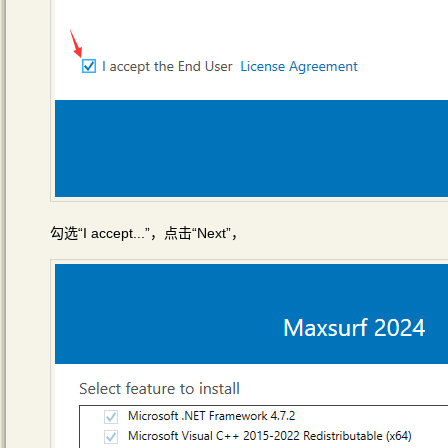
勾选“I accept...”，点击“Next”，