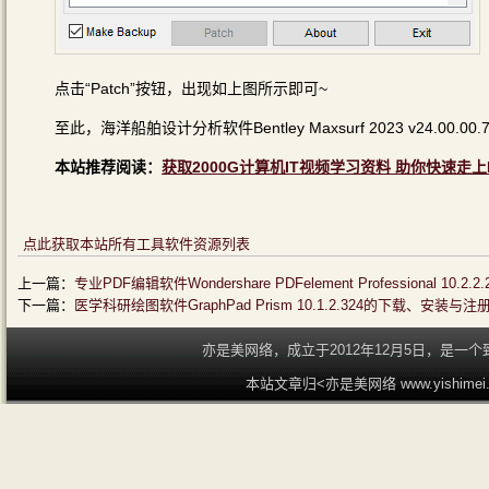
点击“Patch”按钮，出现如上图所示即可~
至此，海洋船舶设计分析软件Bentley Maxsurf 2023 v24.0
本站推荐阅读：
获取2000G计算机IT视频学习资料 助你快速走上
点此获取本站所有工具软件资源列表
上一篇：
专业PDF编辑软件Wondershare PDFelement Professional
下一篇：
医学科研绘图软件GraphPad Prism 10.1.2.324的下载、安装与
亦是美网络，成立于2012年12月5日，是
本站文章归<亦是美网络 www.yishime