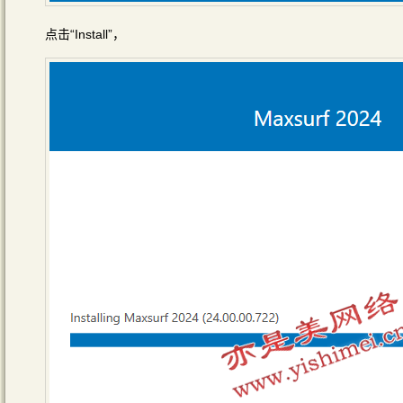
点击“Install”，