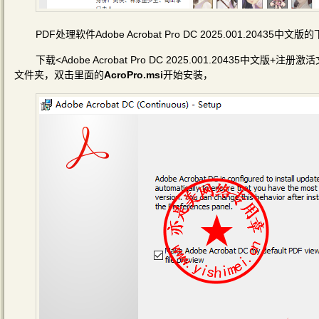
PDF处理软件Adobe Acrobat Pro DC 2025.001.2043
下载<Adobe Acrobat Pro DC 2025.001.20435中文版+注册激
文件夹，双击里面的
AcroPro.msi
开始安装，