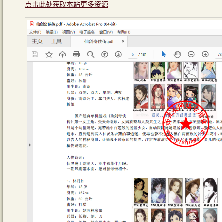
点击此处获取本站更多资源