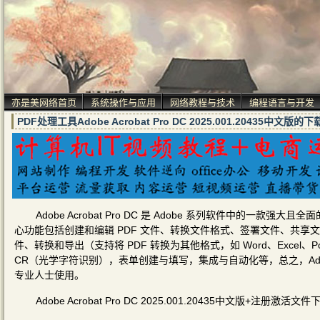
亦是美网络首页
系统操作与应用
网络教程与技术
编程语言与开发
PDF处理工具Adobe Acrobat Pro DC 2025.001.20435中
Adobe Acrobat Pro DC 是 Adobe 系列软件中的一
心功能包括创建和编辑 PDF 文件、转换文件格式、签署文件、共享文
件、转换和导出（支持将 PDF 转换为其他格式，如 Word、Excel
CR（光学字符识别），表单创建与填写，集成与自动化等，总之，Adobe A
专业人士使用。
Adobe Acrobat Pro DC 2025.001.20435中文版+注册激活文