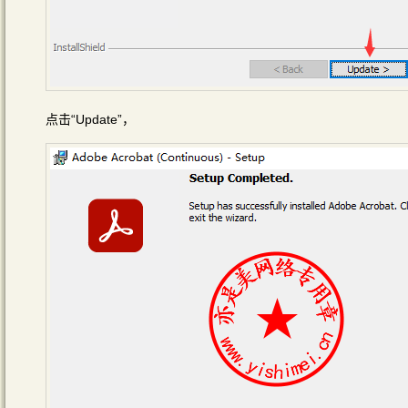
点击“Update”，