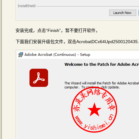
安装完成，点击“Finish”，暂不要打开软件，
下面我们安装升级包文件，双击AcrobatDCx64Upd250012043