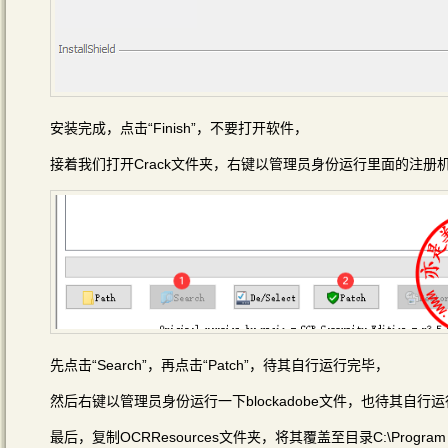
安装完成，点击“Finish”，不要打开软件，
接着我们打开Crack文件夹，右键以管理员身份运行里面的注册机文件
先点击“Search”，再点击“Patch”，待其自行运行完毕，
然后右键以管理员身份运行一下blockadobe文件，也待其自行运
最后，复制OCRResources文件夹，将其覆盖至目录C:\Program Files\Ad