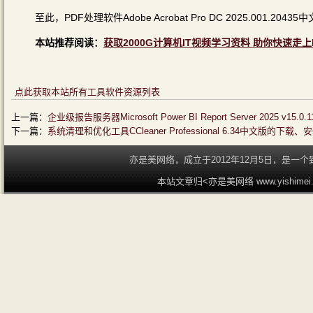
至此，PDF处理软件Adobe Acrobat Pro DC 2025.001
本站推荐阅读：
获取2000G计算机IT视频学习资料 助你快速走上
点此获取本站所有工具软件资源列表
上一篇：
企业级报告服务器Microsoft Power BI Report Server 2025 
下一篇：
系统清理和优化工具CCleaner Professional 6.34中文版的下
亦是美网络，成立于2012年12月5日，是
本站文章归<亦是美网络 www.yishime