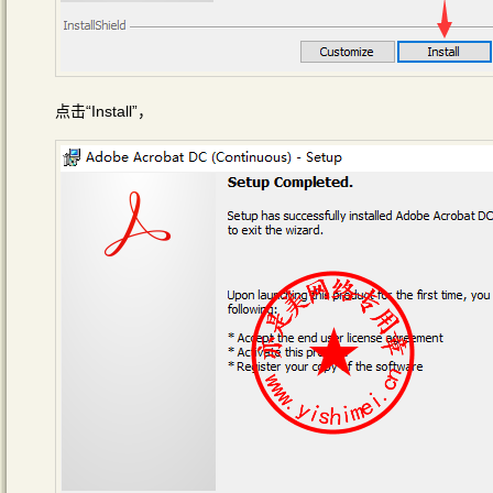
点击“Install”，