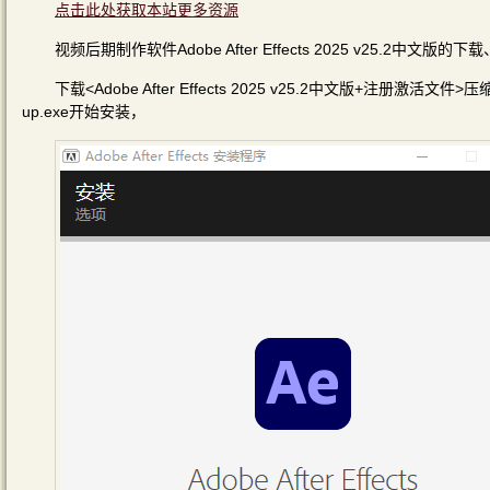
点击此处获取本站更多资源
视频后期制作软件Adobe After Effects 2025 v25.2中文
下载<Adobe After Effects 2025 v25.2中文版+注册激活文件>
up.exe开始安装，