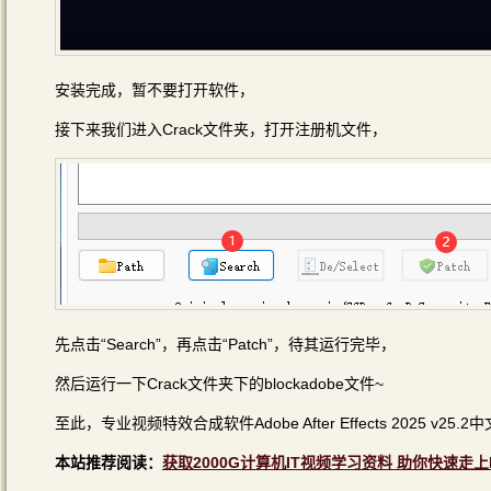
安装完成，暂不要打开软件，
接下来我们进入Crack文件夹，打开注册机文件，
先点击“Search”，再点击“Patch”，待其运行完毕，
然后运行一下Crack文件夹下的blockadobe文件~
至此，专业视频特效合成软件Adobe After Effects 2025 
本站推荐阅读：
获取2000G计算机IT视频学习资料 助你快速走上