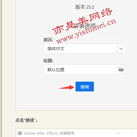
点击“继续”，