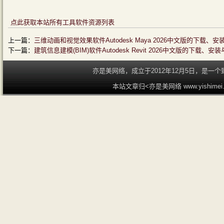
点此获取本站所有工具软件资源列表
上一篇：
三维动画和视觉效果软件Autodesk Maya 2026中文版的下载、
下一篇：
建筑信息建模(BIM)软件Autodesk Revit 2026中文版的下载、
亦是美网络，成立于2012年12月5日，是
本站文章归<亦是美网络 www.yishime