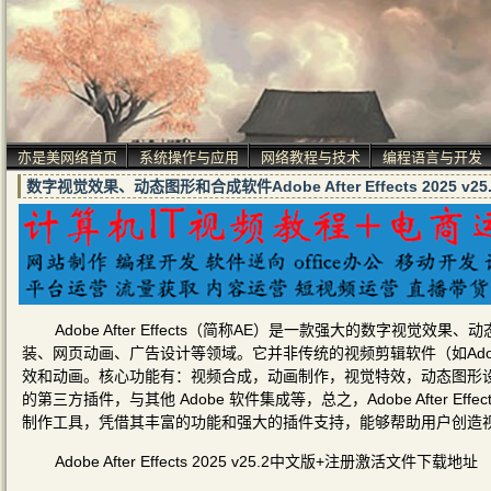
亦是美网络首页
系统操作与应用
网络教程与技术
编程语言与开发
数字视觉效果、动态图形和合成软件Adobe After Effects 2025
Adobe After Effects（简称AE）是一款强大的数字
装、网页动画、广告设计等领域。它并非传统的视频剪辑软件（如Adobe
效和动画。核心功能有：视频合成，动画制作，视觉特效，动态图形设
的第三方插件，与其他 Adobe 软件集成等，总之，Adobe After
制作工具，凭借其丰富的功能和强大的插件支持，能够帮助用户创造
Adobe After Effects 2025 v25.2中文版+注册激活文件下载地址