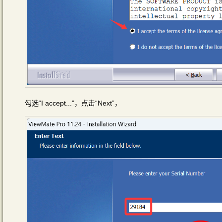
勾选“I accept...”，点击“Next”，