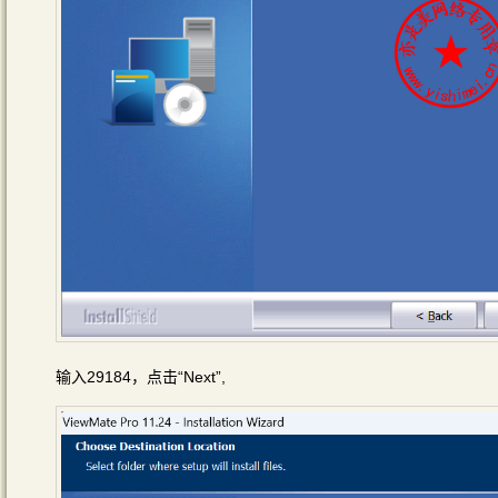
输入29184，点击“Next”,