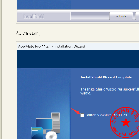
点击“Install”，