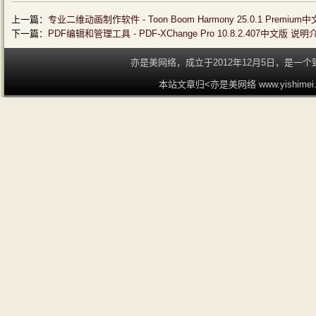
上一篇：
专业二维动画制作软件 - Toon Boom Harmony 25.0.1 Premiu
下一篇：
PDF编辑和管理工具 - PDF-XChange Pro 10.8.2.407中文版 说明
亦是美网络，成立于2012年12月5日，是
本站文章归<亦是美网络 www.yishime