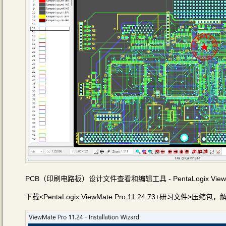
PCB（印刷电路板）设计文件查看和编辑工具 - PentaLogix ViewMat
下载<PentaLogix ViewMate Pro 11.24.73+研习文件>压缩包