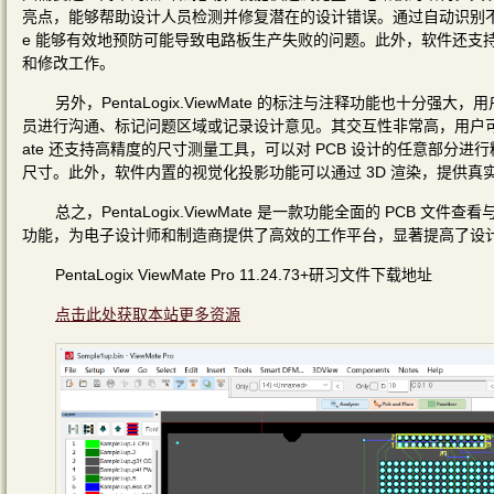
亮点，能够帮助设计人员检测并修复潜在的设计错误。通过自动识别不符
e 能够有效地预防可能导致电路板生产失败的问题。此外，软件还支
和修改工作。
另外，PentaLogix.ViewMate 的标注与注释功能也十
员进行沟通、标记问题区域或记录设计意见。其交互性非常高，用户可
ate 还支持高精度的尺寸测量工具，可以对 PCB 设计的任意部
尺寸。此外，软件内置的视觉化投影功能可以通过 3D 渲染，提供
总之，PentaLogix.ViewMate 是一款功能全面的 PC
功能，为电子设计师和制造商提供了高效的工作平台，显著提高了设
PentaLogix ViewMate Pro 11.24.73+研习文件下载地址
点击此处获取本站更多资源