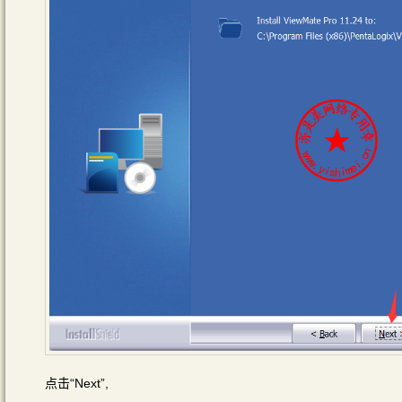
点击“Next”,