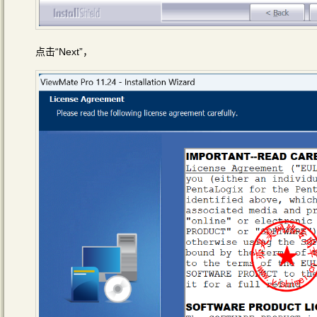
点击“Next”，