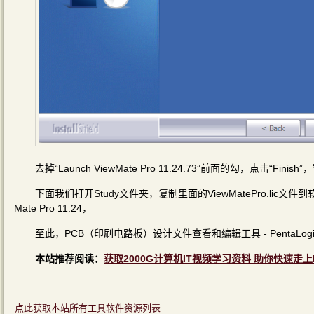
去掉“Launch ViewMate Pro 11.24.73”前面的勾，点击“Fin
下面我们打开Study文件夹，复制里面的ViewMatePro.lic文件到软件的安
Mate Pro 11.24，
至此，PCB（印刷电路板）设计文件查看和编辑工具 - PentaLogix Vie
本站推荐阅读：
获取2000G计算机IT视频学习资料 助你快速走上
点此获取本站所有工具软件资源列表