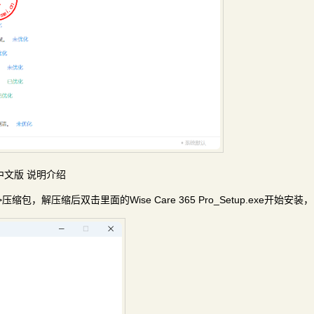
731中文版 说明介绍
习文件>压缩包，解压缩后双击里面的Wise Care 365 Pro_Setup.exe开始安装，