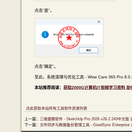
点击“是”，
点击“确定”。
至此，系统清理与优化工具 - Wise Care 365 Pro 8.
本站推荐阅读：
获取2000G计算机IT视频学习资料 
点此获取本站所有工具软件资源列表
上一篇：
三维建模软件 - SketchUp Pro 2026 v26.2.243中文
下一篇：
文件同步与数据备份管理工具 - GoodSync Enterprise 