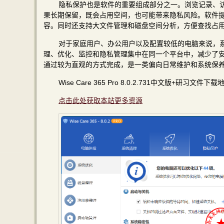
隐私保护也是软件的重要组成部分之一。浏览记录、
果长期保留，既会占用空间，也可能带来隐私风险。软件
容。同时还支持大文件管理和磁盘空间分析，方便查找占
对于家庭用户、办公用户以及配置较低的电脑来说，系统维护
理、优化、监控和隐私管理集中在同一个平台中，减少了
通过较为直观的方式完成，是一类偏向日常维护和系统保
Wise Care 365 Pro 8.0.2.731中文版+研习文件下载
点击此处获取本站更多资源