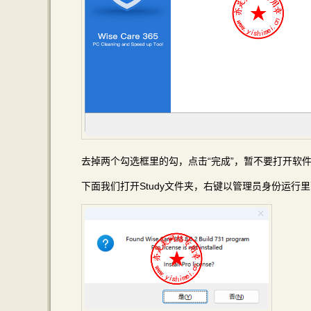
去掉两个勾选框里的勾，点击“完成”，暂不要打开软
下面我们打开Study文件夹，右键以管理员身份运行里面的s