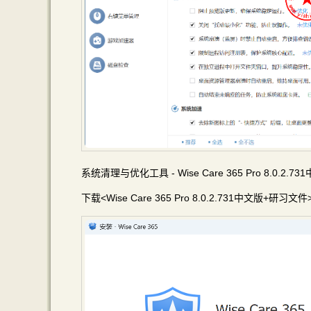
系统清理与优化工具 - Wise Care 365 Pro 8.0.2.
下载<Wise Care 365 Pro 8.0.2.731中文版+研