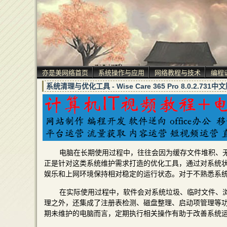
亦是美网络首页
系统操作与应用
网络教程与技术
编程
系统清理与优化工具 - Wise Care 365 Pro 8.0.2.731
电脑在长期使用过程中，往往会因为缓存文件堆积、无效注册
正是针对这类系统维护需求打造的优化工具，通过对系统
娱乐和上网环境保持相对稳定的运行状态。对于不熟悉系
在实际使用过程中，软件会对系统垃圾、临时文件、
理之外，还集成了注册表检测、磁盘整理、启动项管理等
期未维护的电脑而言，定期执行相关操作有助于改善系统