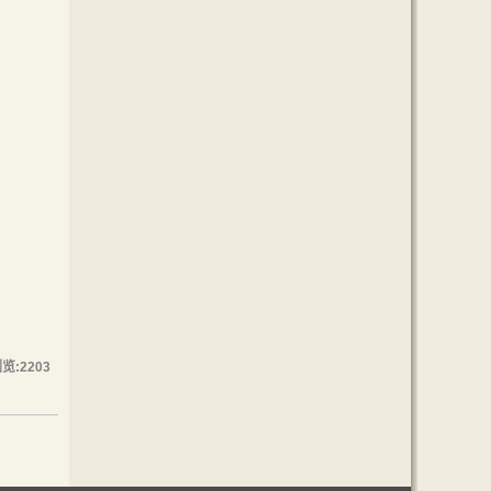
浏览:
2203