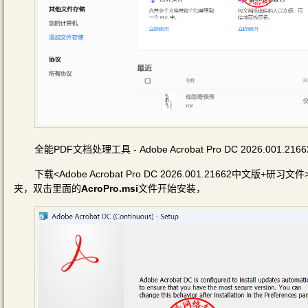
全能PDF文档处理工具 - Adobe Acrobat Pro DC 2026.001.
下载<Adobe Acrobat Pro DC 2026.001.21662中文版+研习文
夹，双击里面的
AcroPro.msi
文件开始安装，