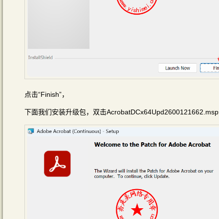
点击“Finish”，
下面我们安装升级包，双击AcrobatDCx64Upd2600121662.m