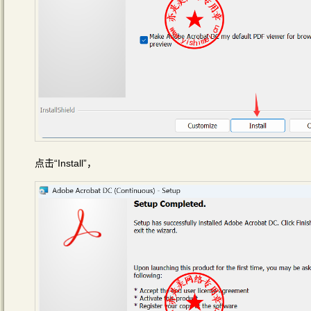
点击“Install”，