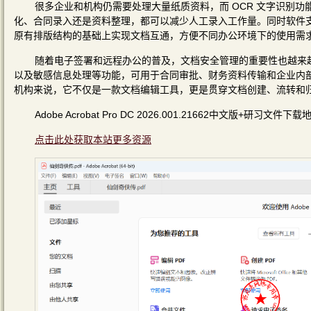
很多企业和机构仍需要处理大量纸质资料，而 OCR 文字识别
化、合同录入还是资料整理，都可以减少人工录入工作量。同时软件支持 Wo
原有排版结构的基础上实现文档互通，方便不同办公环境下的使用需
随着电子签署和远程办公的普及，文档安全管理的重要性也越来越突出。A
以及敏感信息处理等功能，可用于合同审批、财务资料传输和企业内部
机构来说，它不仅是一款文档编辑工具，更是贯穿文档创建、流转和
Adobe Acrobat Pro DC 2026.001.21662中文版+研习文件下载
点击此处获取本站更多资源