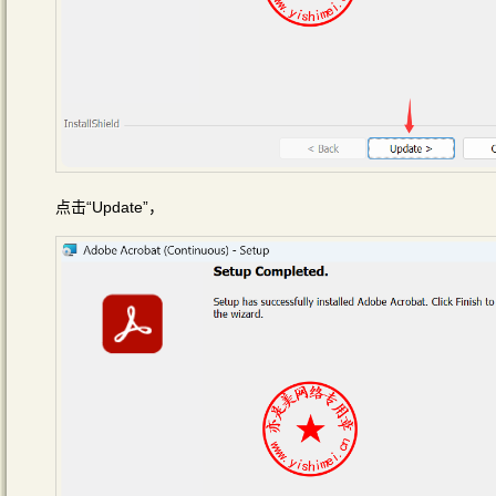
点击“Update”，