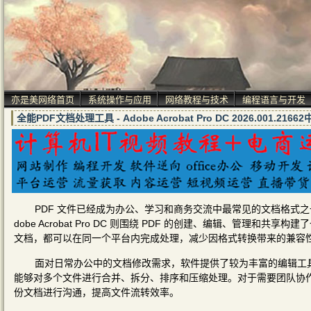
亦是美网络首页
系统操作与应用
网络教程与技术
编程语言与开发
全能PDF文档处理工具 - Adobe Acrobat Pro DC 2026.001.21
PDF 文件已经成为办公、学习和商务交流中最常见的文档格式
dobe Acrobat Pro DC 则围绕 PDF 的创建、编辑、管
文档，都可以在同一个平台内完成处理，减少因格式转换带来的兼容
面对日常办公中的文档修改需求，软件提供了较为丰富的编辑工具
能够对多个文件进行合并、拆分、排序和压缩处理。对于需要团队协
份文档进行沟通，提高文件流转效率。