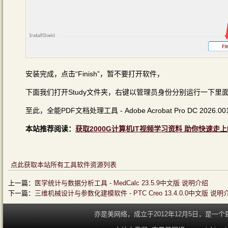
安装完成，点击“Finish”，暂不要打开软件，
下面我们打开Study文件夹，右键以管理员身份分别运行一下里面的stud
至此，全能PDF文档处理工具 - Adobe Acrobat Pro DC 2026.
本站推荐阅读：
获取2000G计算机IT视频学习资料 助你快速走上
点此获取本站所有工具软件资源列表
上一篇：
医学统计与数据分析工具 - MedCalc 23.5.9中文版 说明介绍
下一篇：
三维机械设计与参数化建模软件 - PTC Creo 13.4.0.0中文版 说明
亦是美网络，成立于2012年12月5日，是