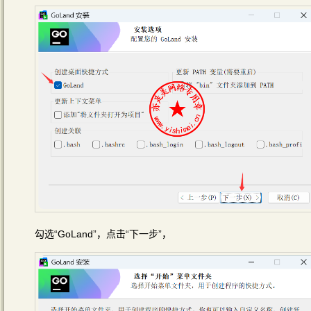
勾选“GoLand”，点击“下一步”，