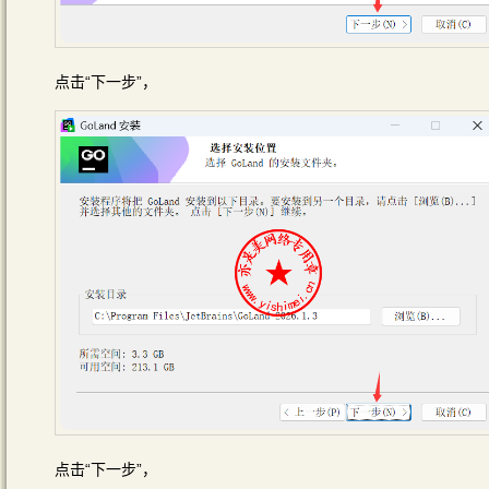
点击“下一步”，
点击“下一步”，