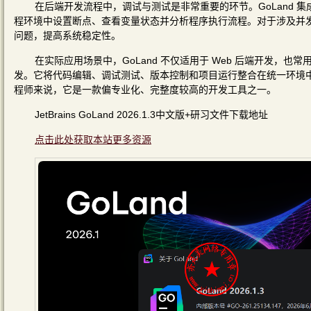
在后端开发流程中，调试与测试是非常重要的环节。GoLand
程环境中设置断点、查看变量状态并分析程序执行流程。对于涉及并
问题，提高系统稳定性。
在实际应用场景中，GoLand 不仅适用于 Web 后端开发，也常用
发。它将代码编辑、调试测试、版本控制和项目运行整合在统一环境中，
程师来说，它是一款偏专业化、完整度较高的开发工具之一。
JetBrains GoLand 2026.1.3中文版+研习文件下载地址
点击此处获取本站更多资源