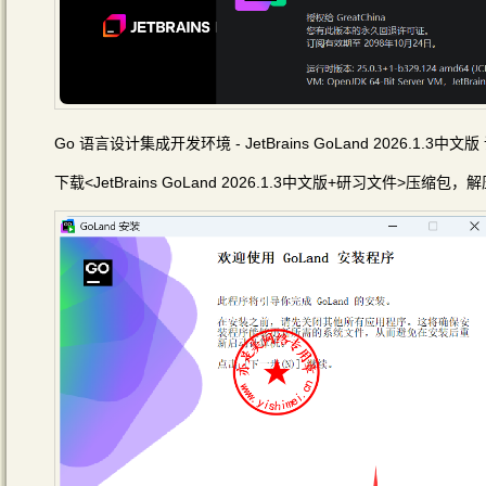
Go 语言设计集成开发环境 - JetBrains GoLand 2026.1.3中文
下载<JetBrains GoLand 2026.1.3中文版+研习文件>压缩包，