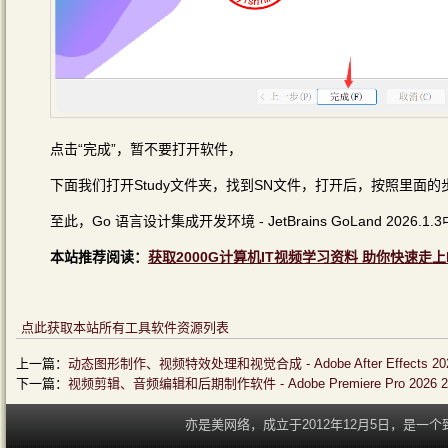
点击“完成”，暂不要打开软件，
下面我们打开Study文件夹，找到SN文件，打开后，按照里面
至此，Go 语言设计集成开发环境 - JetBrains GoLand 2026.
本站推荐阅读：
获取2000G计算机IT视频学习资料 助你快速走上
点此获取本站所有工具软件资源列表
上一篇：
动态图形制作、视频特效处理和视觉合成 - Adobe After Effects 2
下一篇：
视频剪辑、音频编辑和后期制作软件 - Adobe Premiere Pro 2026 
亦是美网络，成立于2012年12月5日，是