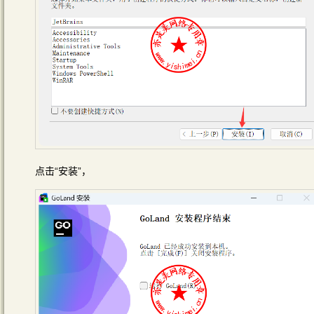
点击“安装”，