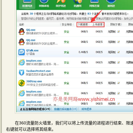
在360流量防火墙里，我们可以将上传流量的进程进行结束、限
右键就可以选择将其结束。