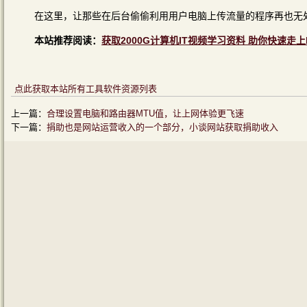
在这里，让那些在后台偷偷利用用户电脑上传流量的程序再也无
本站推荐阅读：
获取2000G计算机IT视频学习资料 助你快速走上
点此获取本站所有工具软件资源列表
上一篇：
合理设置电脑和路由器MTU值，让上网体验更飞速
下一篇：
捐助也是网站运营收入的一个部分，小谈网站获取捐助收入