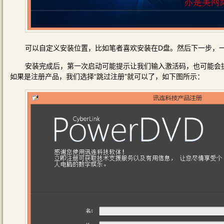
可以自定义安装位置，比如笔者喜欢安装在D盘。然后下一步，
安装完成后，第一次启动可能提示让我们输入激活码，也可能会
如果是注册产品，我们选择“跳过注册”就可以了，如下图所示：