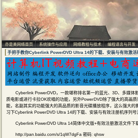
亦是美网络首页
系统操作与应用
网络教程与技术
编程语言与开发
手把手教你Cyberlink PowerDVD Ultra 14的下载、安装与有效
Cyberlink PowerDVD，一款堪称排名第一的蓝光、3
质电影或进行卡拉OK欢唱的功能，另外PowerDVD除了强大的高
能，名副其实的功能强大的高品质的影音光碟播放程序，这么强大的
习下Cyberlink PowerDVD Ultra 14的下载、安装与有效注册机
Cyberlink PowerDVD Ultra 14简体中文版+有效注册激活文件
http://pan.baidu.com/s/1qW7dgFa 密码: qhsw