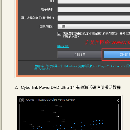
2、Cyberlink PowerDVD Ultra 14 有效激活码注册激活教程