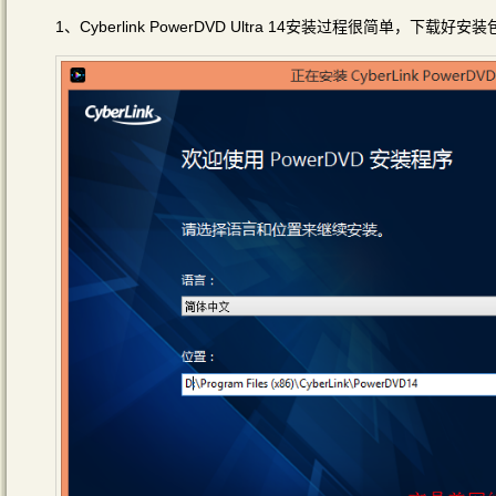
1、Cyberlink PowerDVD Ultra 14安装过程很简单，