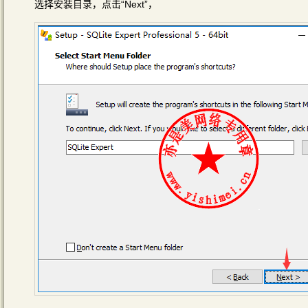
选择安装目录，点击“Next”，