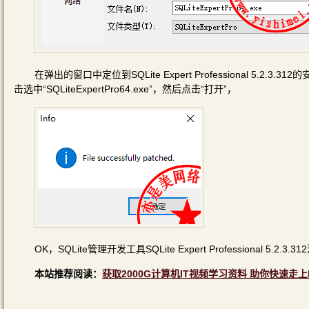
在弹出的窗口中定位到SQLite Expert Professional 5.2.3.312的安装
击选中“SQLiteExpertPro64.exe”，然后点击“打开”，
OK，SQLite管理开发工具SQLite Expert Professional 5.2.
本站推荐阅读：
获取2000G计算机IT视频学习资料 助你快速走上