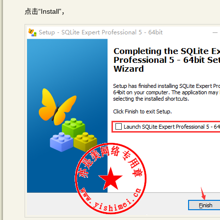
点击“Install”，