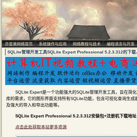
亦是美网络首页
系统操作与应用
网络教程与技术
编程语言与开发
SQLite管理开发工具SQLite Expert Professional 5.2.3.
SQLite Expert是一个功能强大的SQLite管理开发工具，旨
库的需求，它的图形界面支持所有SQLite功能，包含可视化查询生
及强大的导入和导出功能等。
SQLite Expert Professional 5.2.3.312安装包+注册机下载地址
点击此处获取本站更多资源