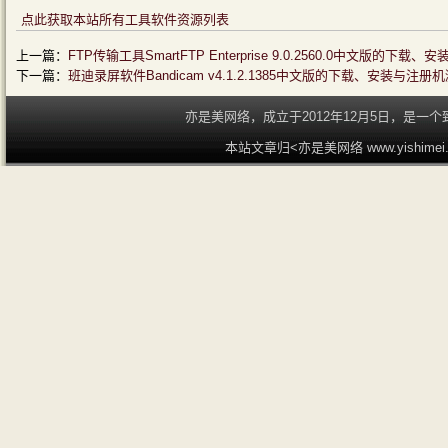
点此获取本站所有工具软件资源列表
上一篇：
FTP传输工具SmartFTP Enterprise 9.0.2560.0中文版的下
下一篇：
班迪录屏软件Bandicam v4.1.2.1385中文版的下载、安装与注册
亦是美网络，成立于2012年12月5日，是
本站文章归<亦是美网络 www.yishime