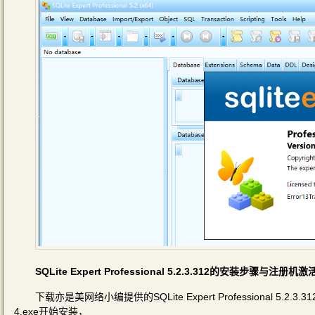
SQLite Expert Professional 5.2.3.312的安装步骤与注册机
下载亦是美网络小编提供的SQLite Expert Professional 5.2
4.exe开始安装，