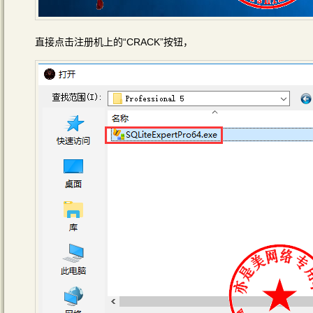
直接点击注册机上的“CRACK”按钮，