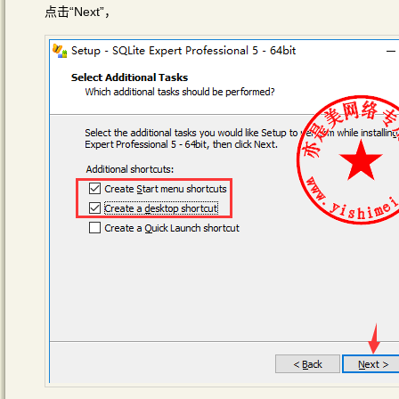
点击“Next”，