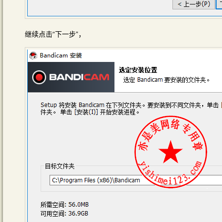
继续点击“下一步”，