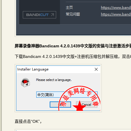
屏幕录像神器Bandicam 4.2.0.1439中文版的安装与注册激活步
下载Bandicam 4.2.0.1439中文版+注册机压缩包并解压缩，双击b
直接点击“OK”，