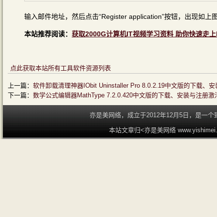
输入邮件地址，然后点击“Register application”按钮，出现如上
本站推荐阅读：
获取2000G计算机IT视频学习资料 助你快速走上
点此获取本站所有工具软件资源列表
上一篇：
软件卸载清理神器IObit Uninstaller Pro 8.0.2.19中文版的
下一篇：
数学公式编辑器MathType 7.2.0.420中文版的下载、安装与注册
亦是美网络，成立于2012年12月5日，是
本站文章归<亦是美网络 www.yishime