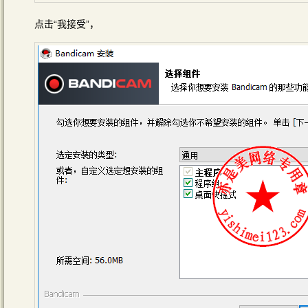
点击“我接受”，