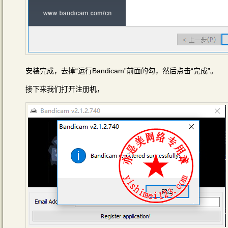
安装完成，去掉“运行Bandicam”前面的勾，然后点击“完成”。
接下来我们打开注册机，