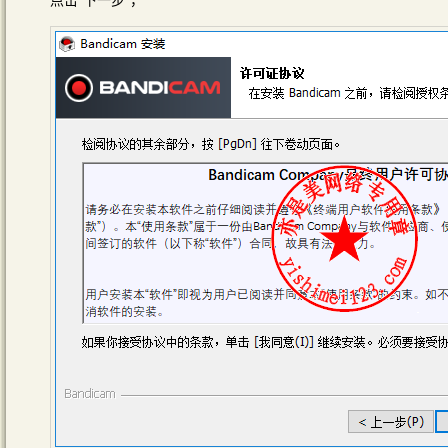
点击“下一步”，