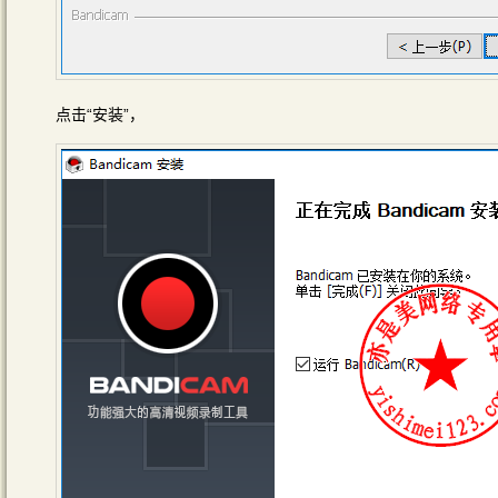
点击“安装”，