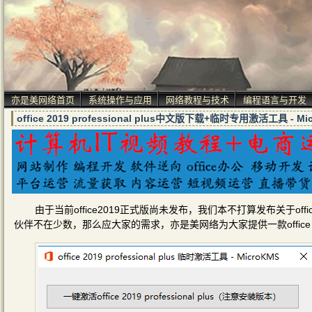
亦是美网络首页
系统操作与应用
网络教程与技术
编程语言与开发
office 2019 professional plus中文版下载+临时专用激活工具 - Mi
由于当前office2019正式版尚未发布，我们本不打算发布关于offi
伙伴不在少数，那么应大家的需求，亦是美网络为大家提供一款office 2019 