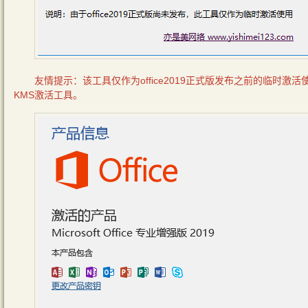
友情提示：该工具仅作为office2019正式版发布之前的临时激活使
KMS激活工具。