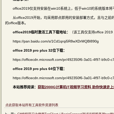
office2019仅支持安装在win10系统上，低于win10的系统版本
从office2019开始，均采用即点即用的安装部署方式，且与之前的所
的office版本。
office2019临时激活工具下载地址：
（该工具仅支持office 20
https://pan.baidu.com/s/1Cd1qrqi5R8wXDrMQBI890g
office 2019 pro plus 32位下载：
https://officecdn.microsoft.com/pr/492350f6-3a01-4f97-b9c0-c
office 2019 pro plus 64位下载：
https://officecdn.microsoft.com/pr/492350f6-3a01-4f97-b9c0-c
本站推荐阅读：
获取2000G计算机IT视频学习资料 助你快速走上
点此获取本站所有工具软件资源列表