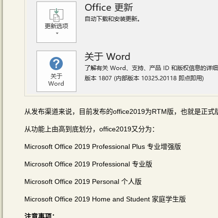
从发布渠道来说，目前发布的office2019为RTM版，也就是
从功能上由高到底划分，office2019又分为：
Microsoft Office 2019 Professional Plus 专业增强版
Microsoft Office 2019 Professional 专业版
Microsoft Office 2019 Personal 个人版
Microsoft Office 2019 Home and Student 家庭学生版
注意事项：