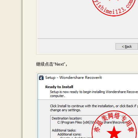
继续点击“Next”，