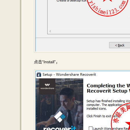
点击“Install”，