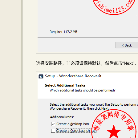
选择安装路径，非必须请保持默认，然后点击“Next”