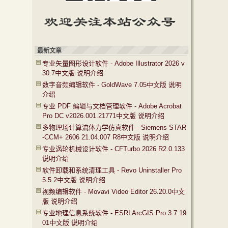
最新文章
专业矢量图形设计软件 - Adobe Illustrator 2026 v
30.7中文版 说明介绍
数字音频编辑软件 - GoldWave 7.05中文版 说明
介绍
专业 PDF 编辑与文档管理软件 - Adobe Acrobat
Pro DC v2026.001.21771中文版 说明介绍
多物理场计算流体力学仿真软件 - Siemens STAR
-CCM+ 2606 21.04.007 R8中文版 说明介绍
专业涡轮机械设计软件 - CFTurbo 2026 R2.0.133
说明介绍
软件卸载和系统清理工具 - Revo Uninstaller Pro
5.5.2中文版 说明介绍
视频编辑软件 - Movavi Video Editor 26.20.0中文
版 说明介绍
专业地理信息系统软件 - ESRI ArcGIS Pro 3.7.19
01中文版 说明介绍