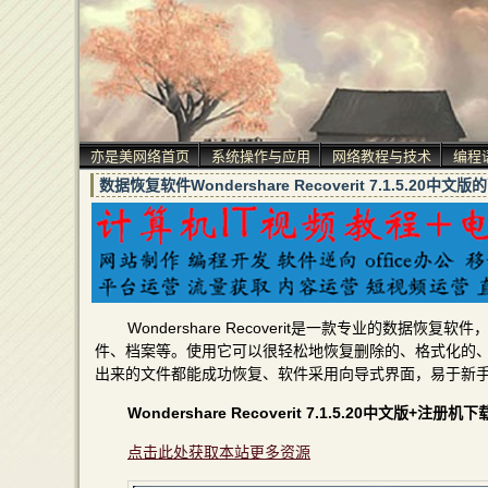
亦是美网络首页
系统操作与应用
网络教程与技术
编程
数据恢复软件Wondershare Recoverit 7.1.5.2
Wondershare Recoverit是一款专业的数
件、档案等。使用它可以很轻松地恢复删除的、格式化的、
出来的文件都能成功恢复、软件采用向导式界面，易于新
Wondershare Recoverit 7.1.5.20中文版+注册机
点击此处获取本站更多资源