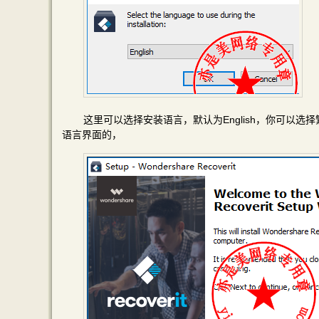
这里可以选择安装语言，默认为English，你可以
语言界面的，