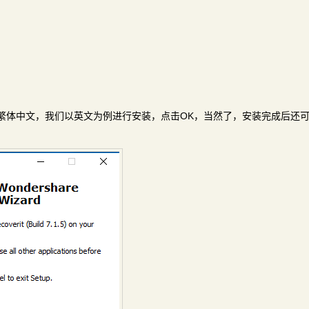
选择繁体中文，我们以英文为例进行安装，点击OK，当然了，安装完成后还