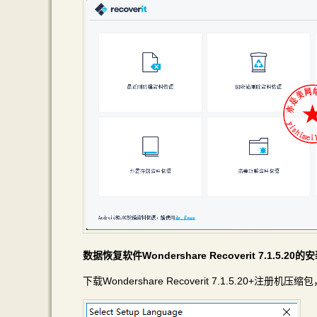
数据恢复软件Wondershare Recoverit 7.1.5.
下载Wondershare Recoverit 7.1.5.20+注册机压