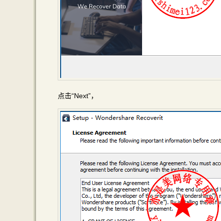
点击“Next”，