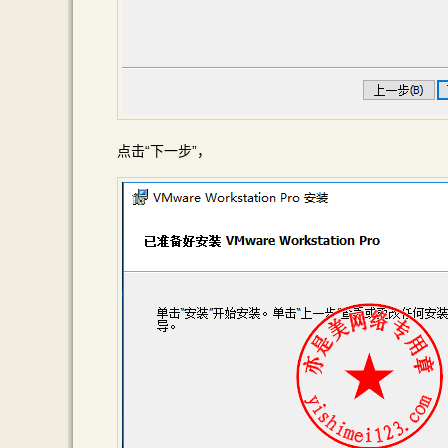
点击“下一步”，