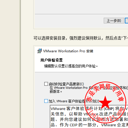
可以选择安装目录，强烈建议保持默认，然后点击“下