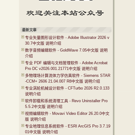
最新文章
专业矢量图形设计软件 - Adobe Illustrator 2026 v
30.7中文版 说明介绍
数字音频编辑软件 - GoldWave 7.05中文版 说明
介绍
专业 PDF 编辑与文档管理软件 - Adobe Acrobat
Pro DC v2026.001.21771中文版 说明介绍
多物理场计算流体力学仿真软件 - Siemens STAR
-CCM+ 2606 21.04.007 R8中文版 说明介绍
专业涡轮机械设计软件 - CFTurbo 2026 R2.0.133
说明介绍
软件卸载和系统清理工具 - Revo Uninstaller Pro
5.5.2中文版 说明介绍
视频编辑软件 - Movavi Video Editor 26.20.0中文
版 说明介绍
专业地理信息系统软件 - ESRI ArcGIS Pro 3.7.19
01中文版 说明介绍