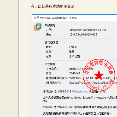
点击此处获取本站更多资源