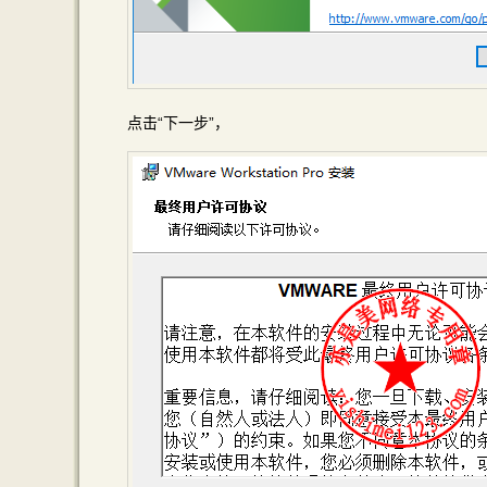
点击“下一步”，