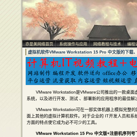
亦是美网络首页
系统操作与应用
网络教程与技术
编程
虚拟机软件VMware Workstation 15 Pro 中文版
VMware Workstation是VMware公司推
系统，以及进行开发、测试 、部署新的应用程序的最佳解决方案
VMware Workstation可在一部实体机器上
面上其他的虚拟计算机软件。对于企业的 IT开发人员和系统
方面的特点使它成为必不可少的工具。
VMware Workstation 15 Pro 中文版+注册机序