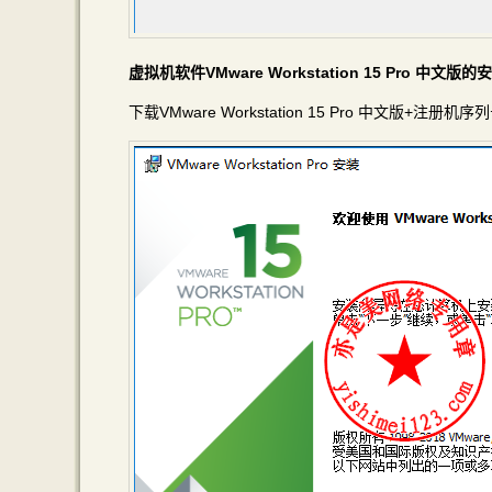
虚拟机软件VMware Workstation 15 Pro 中
下载VMware Workstation 15 Pro 中文版+注册机序列号