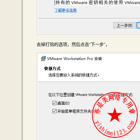
去掉打钩的选项，然后点击“下一步”，