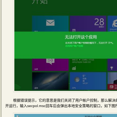
根据错误提示，它的意思是我们关闭了用户帐户控制，那么解决的
开运行，输入secpol.msc回车后会弹出本地安全策略的窗口，如下图