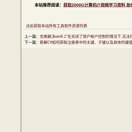
本站推荐阅读：
获取2000G计算机IT视频学习资料 
点此获取本站所有工具软件资源列表
上一篇：
完美解决win8.1"在关闭了用户帐户控制的情况下,无法打
下一篇：
新解C#如何获取注册表中的主键、子键以及具体的键