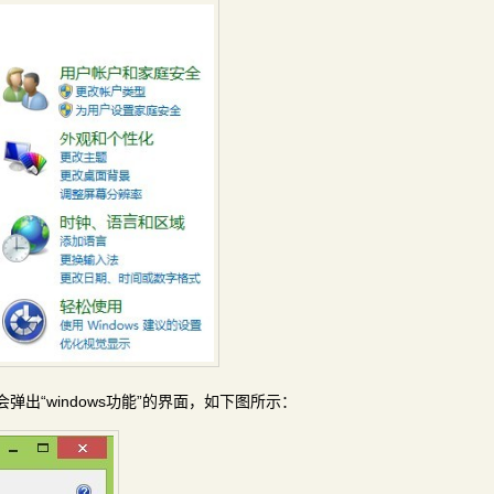
会弹出“windows功能”的界面，如下图所示：