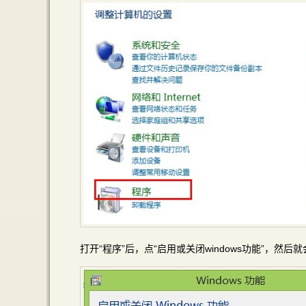
打开“程序”后，点“启用或关闭windows功能”，然后就