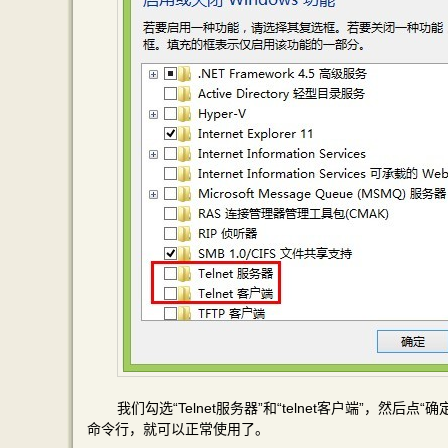
我们勾选“Telnet服务器”和“telnet客户端”，然后点
命令行，就可以正常使用了。