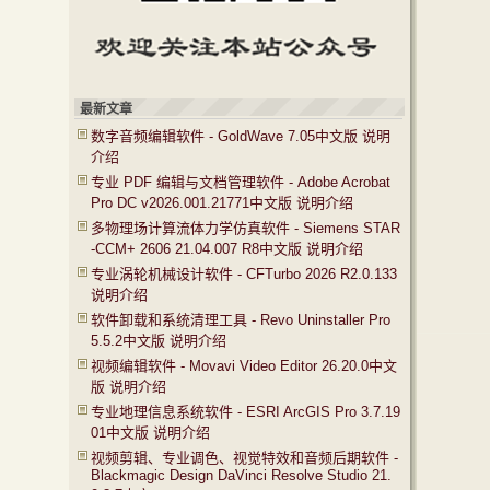
最新文章
数字音频编辑软件 - GoldWave 7.05中文版 说明
介绍
专业 PDF 编辑与文档管理软件 - Adobe Acrobat
Pro DC v2026.001.21771中文版 说明介绍
多物理场计算流体力学仿真软件 - Siemens STAR
-CCM+ 2606 21.04.007 R8中文版 说明介绍
专业涡轮机械设计软件 - CFTurbo 2026 R2.0.133
说明介绍
软件卸载和系统清理工具 - Revo Uninstaller Pro
5.5.2中文版 说明介绍
视频编辑软件 - Movavi Video Editor 26.20.0中文
版 说明介绍
专业地理信息系统软件 - ESRI ArcGIS Pro 3.7.19
01中文版 说明介绍
视频剪辑、专业调色、视觉特效和音频后期软件 -
Blackmagic Design DaVinci Resolve Studio 21.