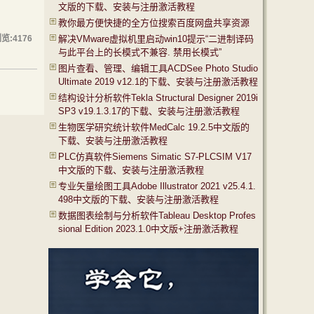
文版的下载、安装与注册激活教程
教你最方便快捷的全方位搜索百度网盘共享资源
浏览:
4176
解决VMware虚拟机里启动win10提示“二进制译码
与此平台上的长模式不兼容. 禁用长模式”
图片查看、管理、编辑工具ACDSee Photo Studio
Ultimate 2019 v12.1的下载、安装与注册激活教程
结构设计分析软件Tekla Structural Designer 2019i
SP3 v19.1.3.17的下载、安装与注册激活教程
生物医学研究统计软件MedCalc 19.2.5中文版的
下载、安装与注册激活教程
PLC仿真软件Siemens Simatic S7-PLCSIM V17
中文版的下载、安装与注册激活教程
专业矢量绘图工具Adobe Illustrator 2021 v25.4.1.
498中文版的下载、安装与注册激活教程
数据图表绘制与分析软件Tableau Desktop Profes
sional Edition 2023.1.0中文版+注册激活教程