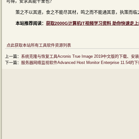
可得，安求其能千里也？
策之不以其道，食之不能尽其材，鸣之而不能通其意，执策而临之
本站推荐阅读：
获取2000G计算机IT视频学习资料 助你快速走上
点此获取本站所有工具软件资源列表
上一篇：
系统克隆与恢复工具Acronis True Image 2019中文版的下载
下一篇：
服务器网络监视软件Advanced Host Monitor Enterprise 1