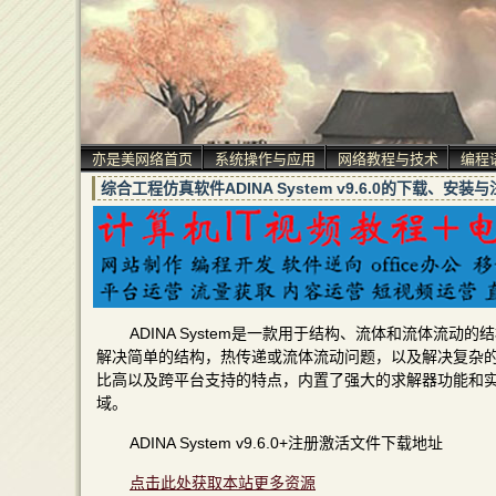
亦是美网络首页
系统操作与应用
网络教程与技术
编程
综合工程仿真软件ADINA System v9.6.0的下载、安
ADINA System是一款用于结构、流体和流体
解决简单的结构，热传递或流体流动问题，以及解决复杂
比高以及跨平台支持的特点，内置了强大的求解器功能和
域。
ADINA System v9.6.0+注册激活文件下载地址
点击此处获取本站更多资源