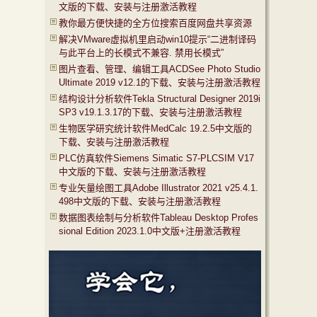
文版的下载、安装与注册激活教程
教你最方便快捷的全方位搜索百度网盘共享资源
解决VMware虚拟机里启动win10提示“二进制译码
与此平台上的长模式不兼容. 禁用长模式”
图片查看、管理、编辑工具ACDSee Photo Studio
Ultimate 2019 v12.1的下载、安装与注册激活教程
结构设计分析软件Tekla Structural Designer 2019i
SP3 v19.1.3.17的下载、安装与注册激活教程
生物医学研究统计软件MedCalc 19.2.5中文版的
下载、安装与注册激活教程
PLC仿真软件Siemens Simatic S7-PLCSIM V17
中文版的下载、安装与注册激活教程
专业矢量绘图工具Adobe Illustrator 2021 v25.4.1.
498中文版的下载、安装与注册激活教程
数据图表绘制与分析软件Tableau Desktop Profes
sional Edition 2023.1.0中文版+注册激活教程