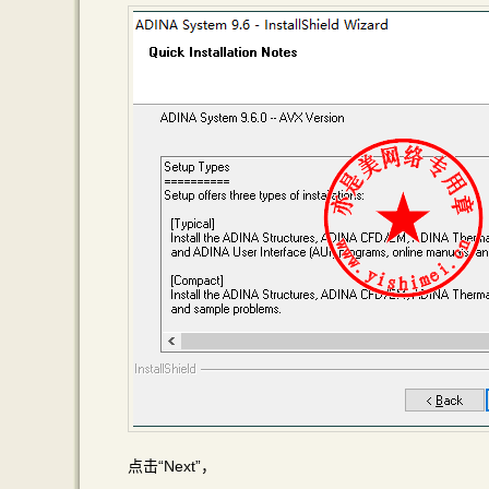
点击“Next”，