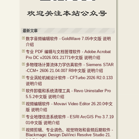
最新文章
数字音频编辑软件 - GoldWave 7.05中文版 说明
介绍
专业 PDF 编辑与文档管理软件 - Adobe Acrobat
Pro DC v2026.001.21771中文版 说明介绍
多物理场计算流体力学仿真软件 - Siemens STAR
-CCM+ 2606 21.04.007 R8中文版 说明介绍
专业涡轮机械设计软件 - CFTurbo 2026 R2.0.133
说明介绍
软件卸载和系统清理工具 - Revo Uninstaller Pro
5.5.2中文版 说明介绍
视频编辑软件 - Movavi Video Editor 26.20.0中文
版 说明介绍
专业地理信息系统软件 - ESRI ArcGIS Pro 3.7.19
01中文版 说明介绍
视频剪辑、专业调色、视觉特效和音频后期软件 -
Blackmagic Design DaVinci Resolve Studio 21.