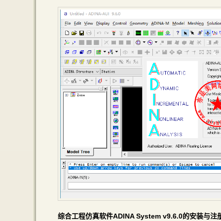
综合工程仿真软件ADINA System v9.6.0的安装与