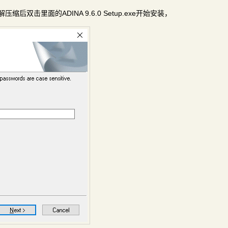
解压缩后双击里面的ADINA 9.6.0 Setup.exe开始安装，