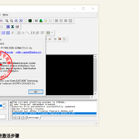
注册激活步骤