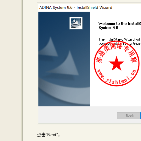
点击“Next”，