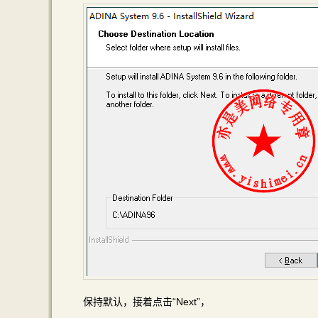
保持默认，接着点击“Next”，