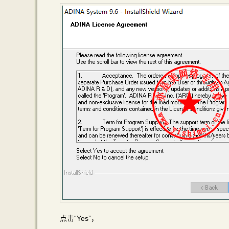
点击“Yes”，