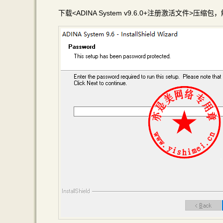
下载<ADINA System v9.6.0+注册激活文件>压缩包，