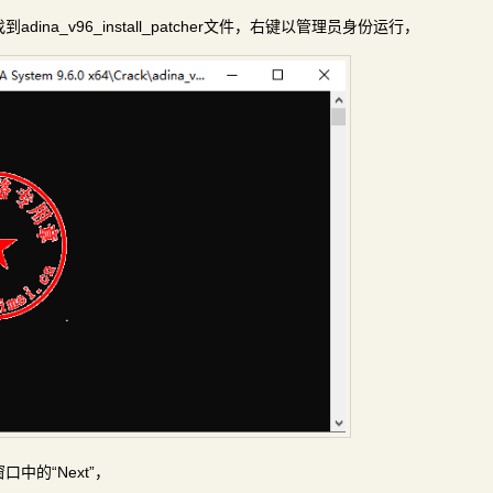
a_v96_install_patcher文件，右键以管理员身份运行，
的“Next”，