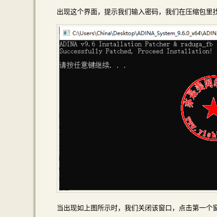
出现这个界面，提示我们输入密码，我们在压缩包里找到adin
当出现如上图所示时，我们关闭该窗口，点击第一个窗口中