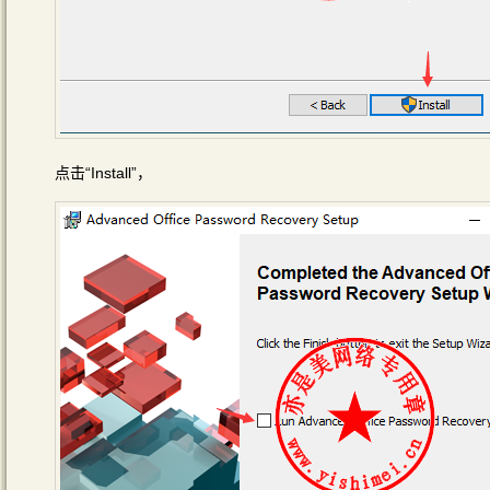
点击“Install”，