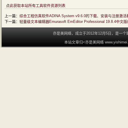
点此获取本站所有工具软件资源列表
上一篇：
综合工程仿真软件ADINA System v9.6.0的下载、安装与注册激
下一篇：
轻量级文本编辑器Emurasoft EmEditor Professional 19.
亦是美网络，成立于2012年12月5日，是
本站文章归<亦是美网络 www.yishime