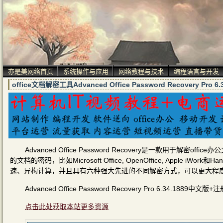
亦是美网络首页
系统操作与应用
网络教程与技术
编程语言与开发
office文档解密工具Advanced Office Password Recovery Pr
Advanced Office Password Recovery是一款用
的文档的密码，比如Microsoft Office, OpenOffice, Apple iW
速、异构计算，并且具有六种强大先进的不同解密方式，可以更大程
Advanced Office Password Recovery Pro 6.34.188
点击此处获取本站更多资源