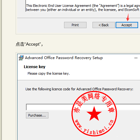
点击“Accept”，