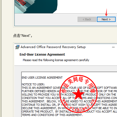
点击“Next”，