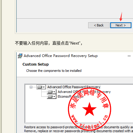
不要输入任何内容，直接点击“Next”，