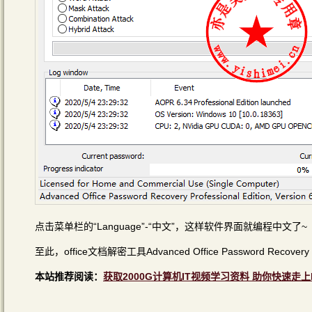
点击菜单栏的“Language”-“中文”，这样软件界面就编程中文了~
至此，office文档解密工具Advanced Office Password Reco
本站推荐阅读：
获取2000G计算机IT视频学习资料 助你快速走上