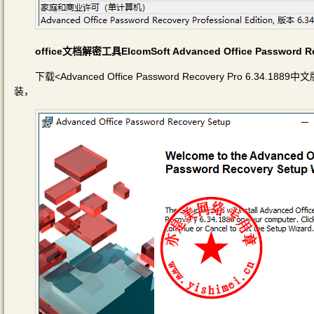
office文档解密工具ElcomSoft Advanced Office Password
下载<Advanced Office Password Recovery Pro 6.
装，