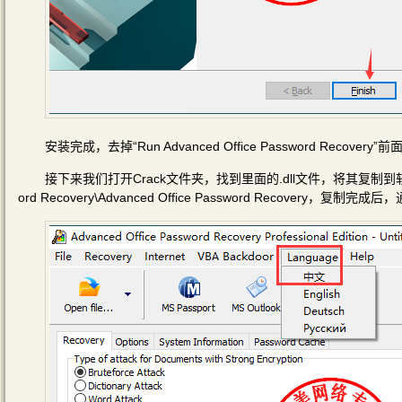
安装完成，去掉“Run Advanced Office Password Recovery”
接下来我们打开Crack文件夹，找到里面的.dll文件，将其复制到软件的安装目录
ord Recovery\Advanced Office Password Recovery，