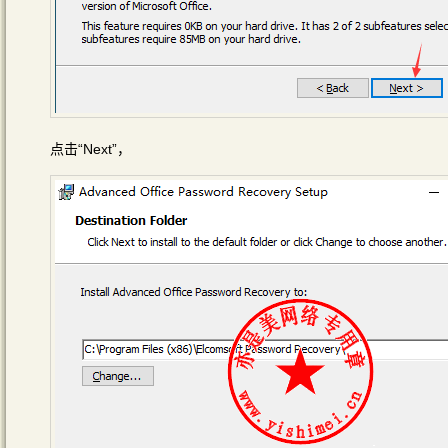
点击“Next”，