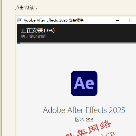
点击“继续”，