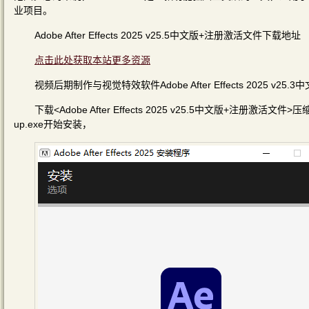
业项目。
Adobe After Effects 2025 v25.5中文版+注册激活文件下载地址
点击此处获取本站更多资源
视频后期制作与视觉特效软件Adobe After Effects 2025 v
下载<Adobe After Effects 2025 v25.5中文版+注册激活文件>
up.exe开始安装，