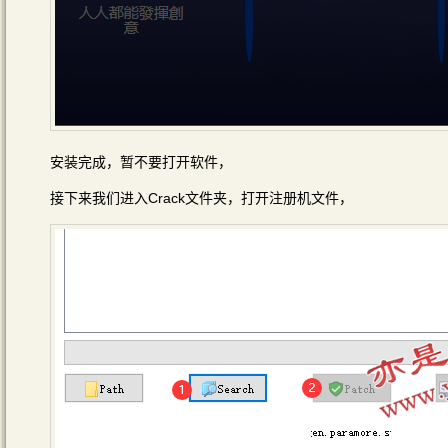
安装完成，暂不要打开软件，
接下来我们进入Crack文件夹，打开注册机文件，