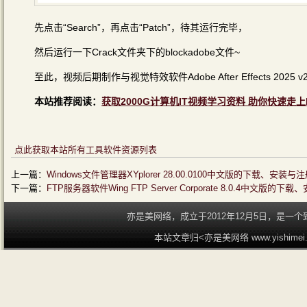
先点击“Search”，再点击“Patch”，待其运行完毕，
然后运行一下Crack文件夹下的blockadobe文件~
至此，视频后期制作与视觉特效软件Adobe After Effects 20
本站推荐阅读：
获取2000G计算机IT视频学习资料 助你快速走上
点此获取本站所有工具软件资源列表
上一篇：
Windows文件管理器XYplorer 28.00.0100中文版的下载、安装
下一篇：
FTP服务器软件Wing FTP Server Corporate 8.0.4中文版
亦是美网络，成立于2012年12月5日，是
本站文章归<亦是美网络 www.yishime