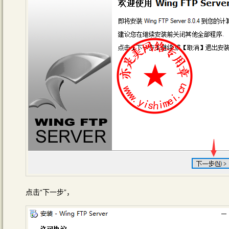
点击“下一步”，