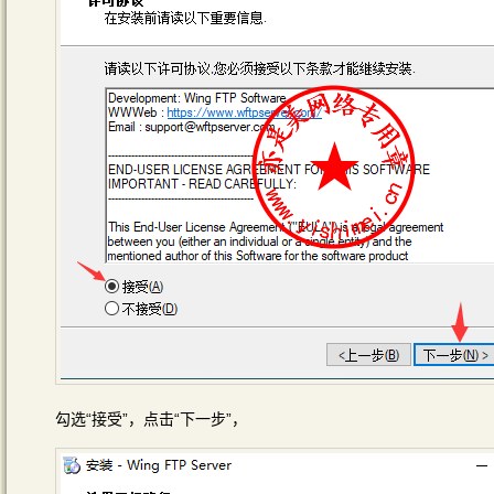
勾选“接受”，点击“下一步”，