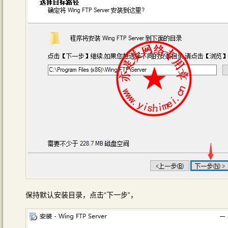
保持默认安装目录，点击“下一步”，