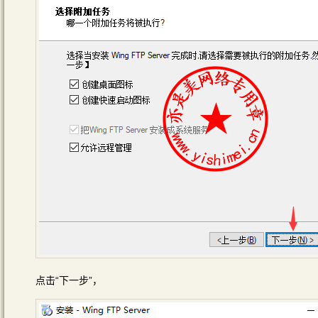
点击“下一步”，