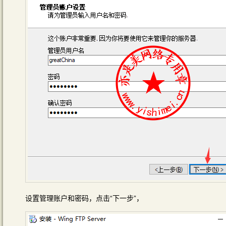
设置管理账户和密码，点击“下一步”，