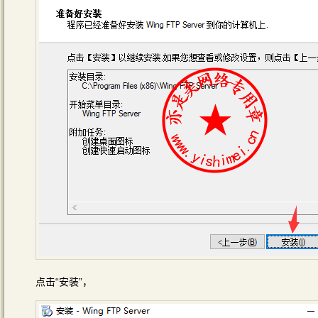
点击“安装”，