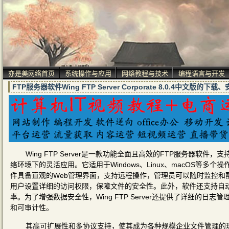
亦是美网络首页
系统操作与应用
网络教程与技术
编程语言与开发
FTP服务器软件Wing FTP Server Corporate 8.0.4中文版的
Wing FTP Server是一款功能全面且高效的FTP服务器软件，支
络环境下的灵活应用。它适用于Windows、Linux、macOS等
件具备直观的Web管理界面，支持远程操作，管理员可以随时监控和配置服
用户设置详细的访问权限，保障文件的安全性。此外，软件还支持自
率。为了增强数据安全性，Wing FTP Server还提供了详细的
和可审计性。
其高可扩展性和多协议支持，使其成为各种规模企业文件管理的理想选