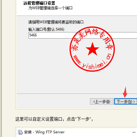
这里可以自定义设置端口，点击“下一步”，