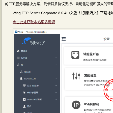
的FTP服务器解决方案，凭借其多协议支持、自动化功能和强大的管
Wing FTP Server Corporate 8.0.4中文版+注册激活文件下载地
点击此处获取本站更多资源