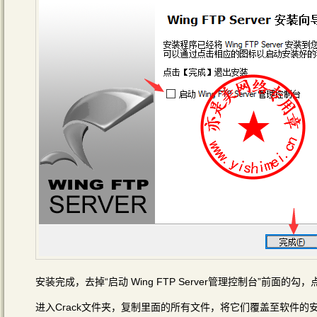
安装完成，去掉“启动 Wing FTP Server管理控制台”前面的
进入Crack文件夹，复制里面的所有文件，将它们覆盖至软件的安装目录，默认路径