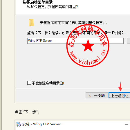
点击“下一步”，