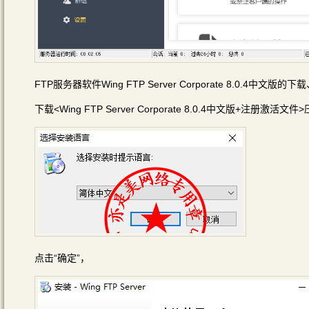
FTP服务器软件Wing FTP Server Corporate 8.0.4中
下载<Wing FTP Server Corporate 8.0.4中文版+注册激活
点击“确定”，