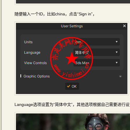
随便输入一个ID，比如china，点击“Sign in”，
Language选项设置为“简体中文”，其他选项根据自己需要进行设