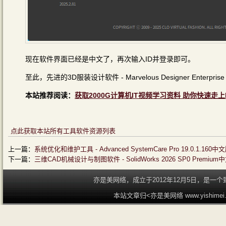
现在软件界面已经是中文了，再次输入ID并登录即可。
至此，先进的3D服装设计软件 - Marvelous Designer Enterpri
本站推荐阅读：
获取2000G计算机IT视频学习资料 助你快速走上
点此获取本站所有工具软件资源列表
上一篇：
系统优化和维护工具 - Advanced SystemCare Pro 19.0.1.16
下一篇：
三维CAD机械设计与制图软件 - SolidWorks 2026 SP0 Premi
亦是美网络，成立于2012年12月5日，是
本站文章归<亦是美网络 www.yishime