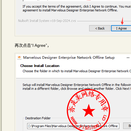
再次点击“I Agree”，