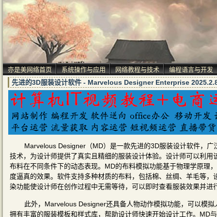
亦是美网络首页
系统操作与应用
网络教程与技术
编程语言与开发
先进的3D服装设计软件 - Marvelous Designer Enterprise 2025
Marvelous Designer（MD）是一款先进的3D服装设
技术，为设计师提供了真实且精细的服装设计体验。设计师可以利用
布料在不同条件下的动态表现。MD的布料模拟功能基于物理学原理
度逼真的效果。软件支持多种材质的布料，包括棉、丝绸、羊毛等，
染功能使设计师在创作过程中无需等待，可以即时查看服装效果并进
此外，Marvelous Designer还具备人物动作模拟功能
拥有丰富的服装模板和样式库，帮助设计师快速开始设计工作。MD与其他3