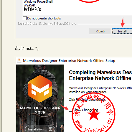
点击“Install”，