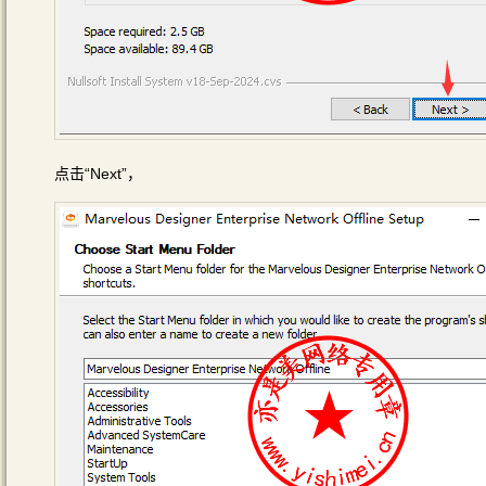
点击“Next”，