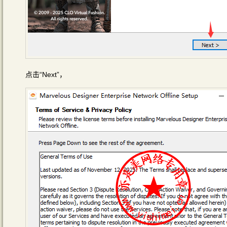
点击“Next”，