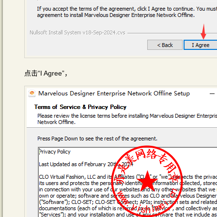
点击“I Agree”，