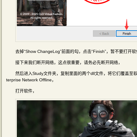
去掉“Show ChangeLog”前面的勾，点击“Finish”，暂不要打开
接下来我们断开网络，这点很重要，请务必先断开网络，
然后进入Study文件夹，复制里面的两个dll文件，将它们覆盖至软件的安装目录
terprise Network Offline，
打开软件，