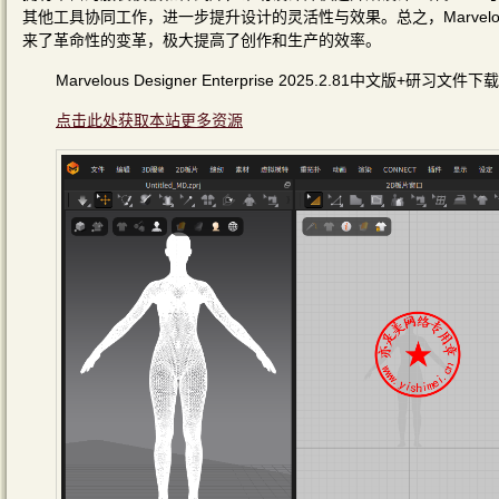
其他工具协同工作，进一步提升设计的灵活性与效果。总之，Marvelou
来了革命性的变革，极大提高了创作和生产的效率。
Marvelous Designer Enterprise 2025.2.81中文版+研习文件
点击此处获取本站更多资源