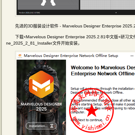
先进的3D服装设计软件 - Marvelous Designer Enterprise 20
下载<Marvelous Designer Enterprise 2025.2.81中文版+研
ne_2025_2_81_Installer文件开始安装，