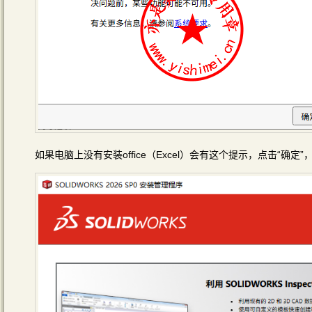
如果电脑上没有安装office（Excel）会有这个提示，点击“确定”