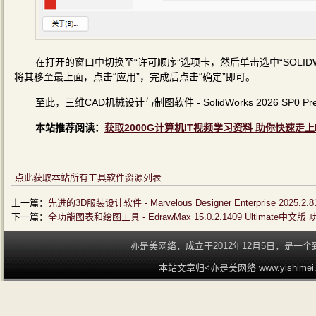
在打开的窗口中切换至“许可顺序”选项卡，然后单击选中“SOLIDWOR
将其移至最上面，点击“应用”，完成后点击“确定”即可。
至此，三维CAD机械设计与制图软件 - SolidWorks 2026 SP0 
本站推荐阅读：
获取2000G计算机IT视频学习资料 助你快速走上
点此获取本站所有工具软件资源列表
上一篇：
先进的3D服装设计软件 - Marvelous Designer Enterprise 2025
下一篇：
全功能图表和绘图工具 - EdrawMax 15.0.2.1409 Ultimate中文版
亦是美网络，成立于2012年12月5日，是
本站文章归<亦是美网络 www.yishime