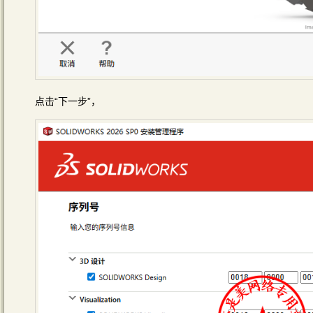
点击“下一步”，