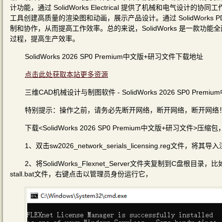
计功能，通过 SolidWorks Electrical 提供了机械和电气设计的协同
工具创建高质量的渲染图和动画，展示产品设计。通过 SolidWork
制和协作，从而提高工作效率。总的来说，SolidWorks 是一款
过程，提高生产效率。
SolidWorks 2026 SP0 Premium中文版+研习文件下载地址
点击此处获取本站更多资源
三维CAD机械设计与制图软件 - SolidWorks 2026 SP0 Prem
特别提示：操作之前，请务必先断开网络，断开网络，断开网络
下载<SolidWorks 2026 SP0 Premium中文版+研习文
1、双击sw2026_network_serials_licensing.reg文件，将其
2、将SolidWorks_Flexnet_Server文件夹复制到C盘根目录，比如C
stall.bat文件，右键点击以管理员身份运行它，