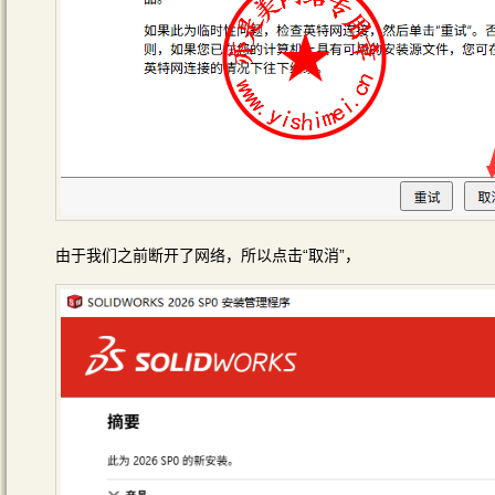
由于我们之前断开了网络，所以点击“取消”，