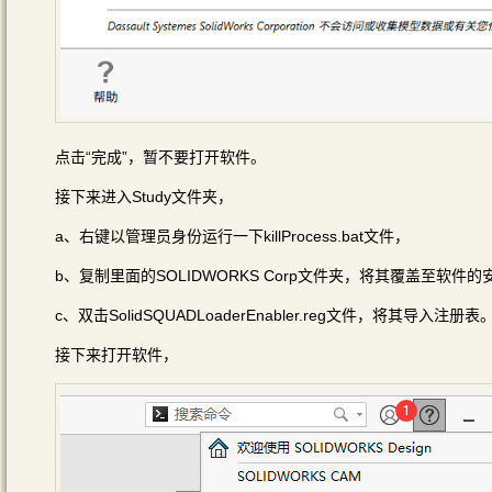
点击“完成”，暂不要打开软件。
接下来进入Study文件夹，
a、右键以管理员身份运行一下killProcess.bat文件，
b、复制里面的SOLIDWORKS Corp文件夹，将其覆盖至软件的安装目
c、双击SolidSQUADLoaderEnabler.reg文件，将其导入注册表
接下来打开软件，