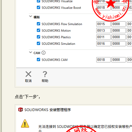
点击“下一步”，