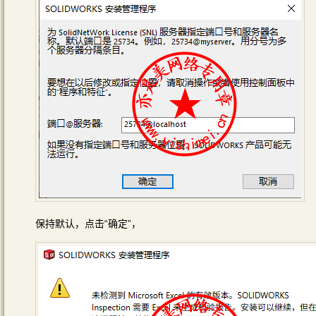
保持默认，点击“确定”，