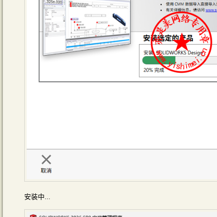
安装中...