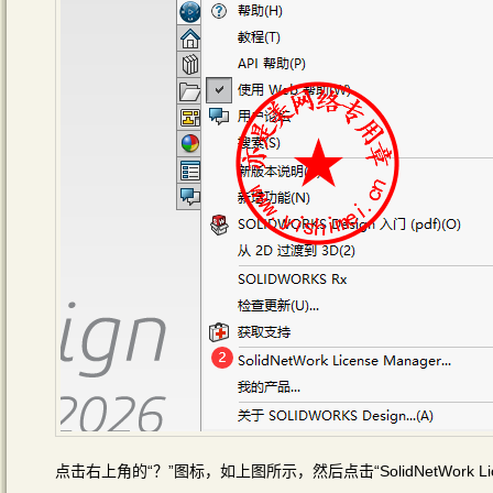
点击右上角的“？”图标，如上图所示，然后点击“SolidNetWork Licens