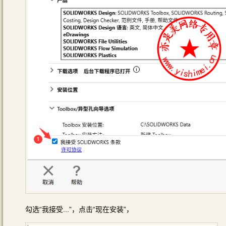
勾选“我接受...”，点击“现在安装”，