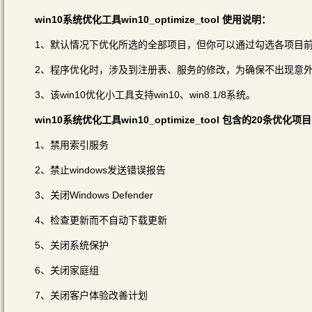
win10系统优化工具win10_optimize_tool 使用说明：
1、默认情况下优化所选的全部项目，但你可以通过勾选各项目
2、程序优化时，涉及到注册表、服务的修改，为确保不出现意
3、该win10优化小工具支持win10、win8.1/8系统。
win10系统优化工具win10_optimize_tool 包含的20条优化项
1、禁用索引服务
2、禁止windows发送错误报告
3、关闭Windows Defender
4、检查更新而不自动下载更新
5、关闭系统保护
6、关闭家庭组
7、关闭客户体验改善计划