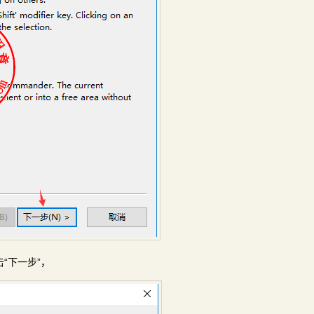
后点击“下一步”，