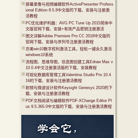
屏幕录像与视频编辑软件ActivePresenter Profess
ional Edition 8.5.8中文版的下载、安装与注册激
活教程
PC优化维护利器：AVG PC Tune Up 2015简体中
文版官网下载、安装+有效产品密钥注册激活
图文详解Adobe Premiere Pro CC 2018中文版的
官网下载、安装与序列号注册激活教程
亦美win10数字权利激活工具，轻松一键永久激活
windows10系统
流程图、思维导图、信息图创建工具Edraw Max v
10.0.4中文注册激活版的下载、安装教程
可视化数据库管理工具Valentina Studio Pro 10.4.
16的下载、安装与注册激活教程
射频与微波设计软件Keysight Genesys 2020的下
载、安装与注册激活教程
PDF文档阅读与编辑软件PDF-XChange Editor Pl
us 9.5.365.0中文版的下载、安装与注册激活教程