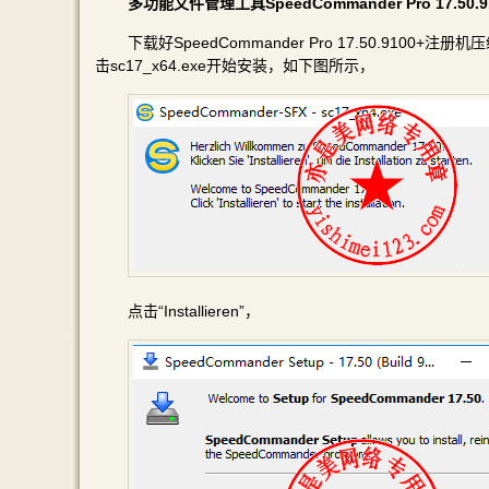
多功能文件管理工具SpeedCommander Pro 17.5
下载好SpeedCommander Pro 17.50.91
击sc17_x64.exe开始安装，如下图所示，
点击“Installieren”，