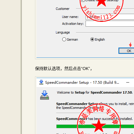
保持默认选项，然后点击“OK”，