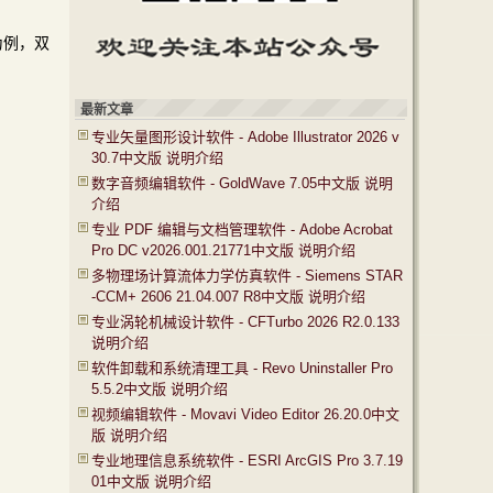
包为例，双
最新文章
专业矢量图形设计软件 - Adobe Illustrator 2026 v
30.7中文版 说明介绍
数字音频编辑软件 - GoldWave 7.05中文版 说明
介绍
专业 PDF 编辑与文档管理软件 - Adobe Acrobat
Pro DC v2026.001.21771中文版 说明介绍
多物理场计算流体力学仿真软件 - Siemens STAR
-CCM+ 2606 21.04.007 R8中文版 说明介绍
专业涡轮机械设计软件 - CFTurbo 2026 R2.0.133
说明介绍
软件卸载和系统清理工具 - Revo Uninstaller Pro
5.5.2中文版 说明介绍
视频编辑软件 - Movavi Video Editor 26.20.0中文
版 说明介绍
专业地理信息系统软件 - ESRI ArcGIS Pro 3.7.19
01中文版 说明介绍