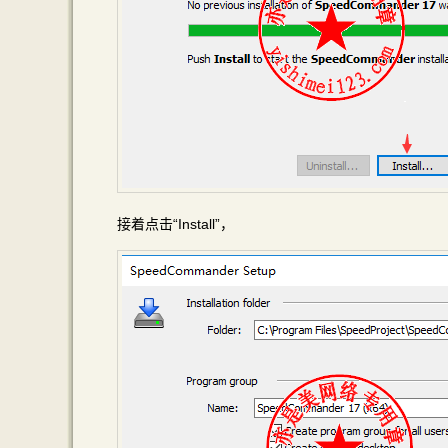
接着点击“Install”，