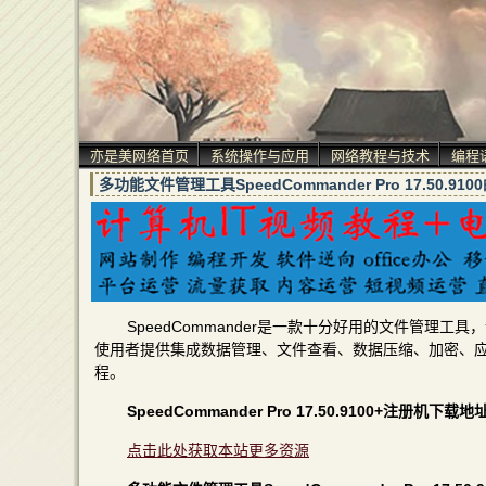
亦是美网络首页
系统操作与应用
网络教程与技术
编程
多功能文件管理工具SpeedCommander Pro 17.50
SpeedCommander是一款十分好用的文件管
使用者提供集成数据管理、文件查看、数据压缩、加密、
程。
SpeedCommander Pro 17.50.9100+注册机下载地
点击此处获取本站更多资源