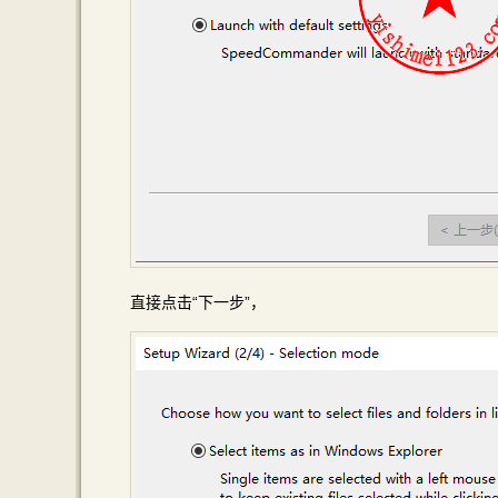
直接点击“下一步”，