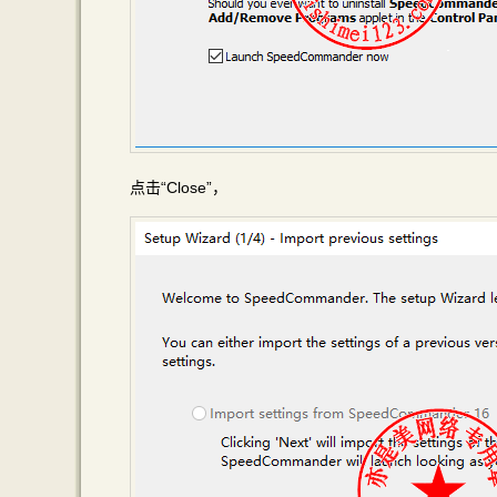
点击“Close”，